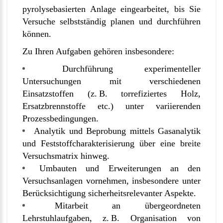
pyrolysebasierten Anlage eingearbeitet, bis Sie
Versuche selbstständig planen und durchführen
können.
Zu Ihren Aufgaben gehören insbesondere:
Durchführung experimenteller
Untersuchungen mit verschiedenen
Einsatzstoffen (z. B. torrefiziertes Holz,
Ersatzbrennstoffe etc.) unter variierenden
Prozessbedingungen.
Analytik und Beprobung mittels Gasanalytik
und Feststoffcharakterisierung über eine breite
Versuchsmatrix hinweg.
Umbauten und Erweiterungen an den
Versuchsanlagen vornehmen, insbesondere unter
Berücksichtigung sicherheitsrelevanter Aspekte.
Mitarbeit an übergeordneten
Lehrstuhlaufgaben, z. B. Organisation von