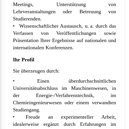
Meetings, Unterstützung von
Lehrveranstaltungen oder Betreuung von
Studierenden.
Wissenschaftlicher Austausch, u. a. durch das
Verfassen von Veröffentlichungen sowie
Präsentation Ihrer Ergebnisse auf nationalen und
internationalen Konferenzen.
Ihr Profil
Sie überzeugen durch:
Einen überdurchschnittlichen
Universitätsabschluss im Maschinenwesen, in
der Energie-/Verfahrenstechnik, im
Chemieingenieurwesen oder einem verwandten
Studiengang.
Freude an experimenteller Arbeit,
idealerweise ergänzt durch Erfahrungen im