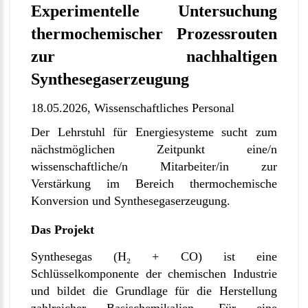
Experimentelle Untersuchung
thermochemischer Prozessrouten
zur nachhaltigen
Synthesegaserzeugung
18.05.2026,
Wissenschaftliches Personal
Der Lehrstuhl für Energiesysteme sucht zum
nächstmöglichen Zeitpunkt eine/n
wissenschaftliche/n Mitarbeiter/in zur
Verstärkung im Bereich thermochemische
Konversion und Synthesegaserzeugung.
Das Projekt
Synthesegas (H₂ + CO) ist eine
Schlüsselkomponente der chemischen Industrie
und bildet die Grundlage für die Herstellung