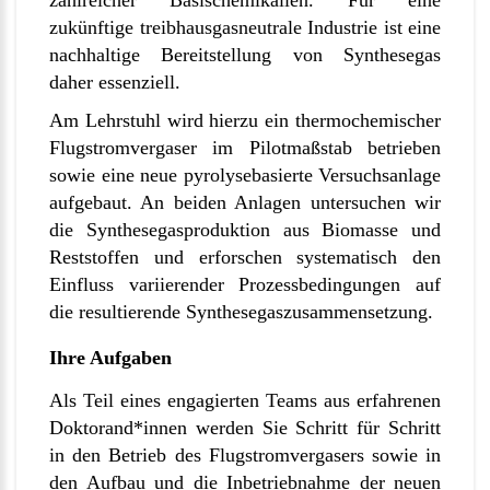
zahlreicher Basischemikalien. Für eine
zukünftige treibhausgasneutrale Industrie ist eine
nachhaltige Bereitstellung von Synthesegas
daher essenziell.
Am Lehrstuhl wird hierzu ein thermochemischer
Flugstromvergaser im Pilotmaßstab betrieben
sowie eine neue pyrolysebasierte Versuchsanlage
aufgebaut. An beiden Anlagen untersuchen wir
die Synthesegasproduktion aus Biomasse und
Reststoffen und erforschen systematisch den
Einfluss variierender Prozessbedingungen auf
die resultierende Synthesegaszusammensetzung.
Ihre Aufgaben
Als Teil eines engagierten Teams aus erfahrenen
Doktorand*innen werden Sie Schritt für Schritt
in den Betrieb des Flugstromvergasers sowie in
den Aufbau und die Inbetriebnahme der neuen