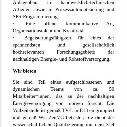
Anlagenbau, im handwerklich-technischen
Arbeiten sowie in Prozessautomatisierung und
SPS-Programmierung.
Eine offene, kommunikative Art,
Organisationstalent und Kreativität.
Begeisterungsfähigkeit für eines der
spannendsten und gesellschaftlich
hochrelevanten Forschungsgebiete der
nachhaltigen Energie- und Rohstoffversorgung.
Wir bieten
Sie sind Teil eines aufgeschlossenen und
dynamischen Teams von ca. 50
Mitarbeiter*innen, das an der nachhaltigen
Energieversorgung von morgen forscht. Die
Vollzeitstelle ist gemäß TV-L in E13 eingruppiert
und gemäß WissZeitVG befristet. Sie dient der
wissenschaftlichen Qualifizierung mit dem Ziel