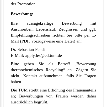
der Promotion.
Bewerbung:
Ihre aussagekräftige Bewerbung mit
Anschreiben, Lebenslauf, Zeugnissen und ggf.
Empfehlungsschreiben richten Sie bitte per E-
Mail (PDF, vorzugsweise eine Datei) an:
Dr. Sebastian Fendt
E-Mail:
apply.les@ed.tum.de
Bitte geben Sie als Betreff „Bewerbung
thermochemisches Recycling“ an. Zögern Sie
nicht, Kontakt aufzunehmen, falls Sie Fragen
haben.
Die TUM strebt eine Erhöhung des Frauenanteils
an; Bewerbungen von Frauen werden daher
ausdrücklich begrüßt.