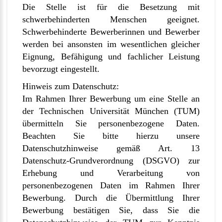
Die Stelle ist für die Besetzung mit
schwerbehinderten Menschen geeignet.
Schwerbehinderte Bewerberinnen und Bewerber
werden bei ansonsten im wesentlichen gleicher
Eignung, Befähigung und fachlicher Leistung
bevorzugt eingestellt.
Hinweis zum Datenschutz:
Im Rahmen Ihrer Bewerbung um eine Stelle an
der Technischen Universität München (TUM)
übermitteln Sie personenbezogene Daten.
Beachten Sie bitte hierzu unsere
Datenschutzhinweise gemäß Art. 13
Datenschutz-Grundverordnung (DSGVO) zur
Erhebung und Verarbeitung von
personenbezogenen Daten im Rahmen Ihrer
Bewerbung.
Durch die Übermittlung Ihrer
Bewerbung bestätigen Sie, dass Sie die