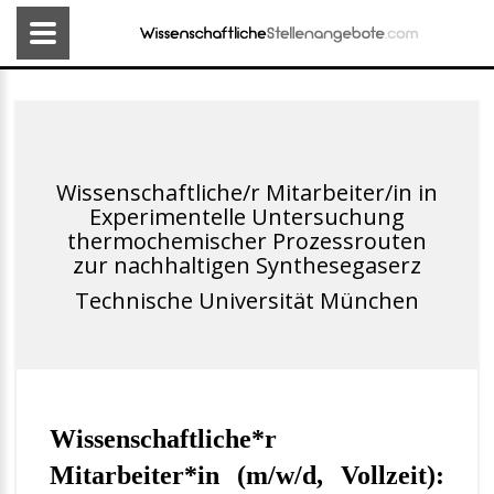
Wissenschaftliche/r Mitarbeiter/in in
Experimentelle Untersuchung
thermochemischer Prozessrouten
zur nachhaltigen Synthesegaserz
Technische Universität München
Wissenschaftliche*r
Mitarbeiter*in (m/w/d, Vollzeit):