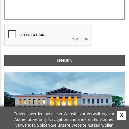
Cookies werden bei dieser Website zur Verwaltung von
X
Authentifizierung, Navigation und anderen Funktionen
verwendet. Sollten Sie unsere Website nutzen wollen