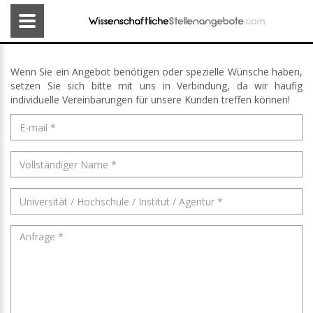
Wenn Sie ein Angebot benötigen oder spezielle Wünsche haben,
setzen Sie sich bitte mit uns in Verbindung, da wir häufig
individuelle Vereinbarungen für unsere Kunden treffen können!