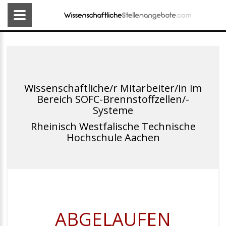
Wissenschaftliche/r Mitarbeiter/in im
Bereich SOFC-Brennstoffzellen/-
Systeme
Rheinisch Westfalische Technische
Hochschule Aachen
ABGELAUFEN