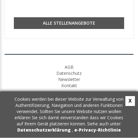
ALLE STELLENANGEBOTE
AGB
Datenschutz
Newsletter
Kontakt
Cookies werden bei dieser Website zur Verwaltung von
X
Authentifizierung, Navigation und anderen Funktionen
verwendet. Sollten Sie unsere Website nutzen wollen
erklären Sie sich damit einverstanden dass wir Cookies
auf Ihrem Gerät platzieren können. Siehe auch unter:
Datenschutzerklärung
,
e-Privacy-Richtlinie