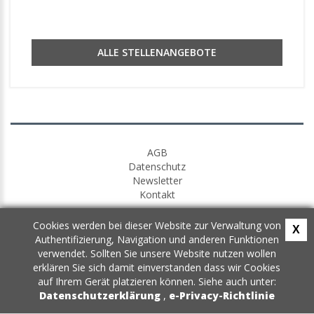
ALLE STELLENANGEBOTE
AGB
Datenschutz
Newsletter
Kontakt
Cookies werden bei dieser Website zur Verwaltung von
X
Authentifizierung, Navigation und anderen Funktionen
verwendet. Sollten Sie unsere Website nutzen wollen
erklären Sie sich damit einverstanden dass wir Cookies
auf Ihrem Gerät platzieren können. Siehe auch unter:
Datenschutzerklärung
,
e-Privacy-Richtlinie