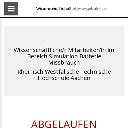
Wissenschaftliche/r Mitarbeiter/in im
Bereich Simulation Batterie
Missbrauch
Rheinisch Westfalische Technische
Hochschule Aachen
ABGELAUFEN