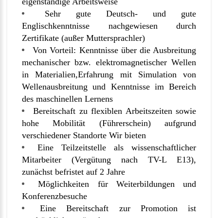
eigenständige Arbeitsweise
Sehr gute Deutsch- und gute
Englischkenntnisse nachgewiesen durch
Zertifikate (außer Muttersprachler)
Von Vorteil: Kenntnisse über die Ausbreitung
mechanischer bzw. elektromagnetischer Wellen
in Materialien,Erfahrung mit Simulation von
Wellenausbreitung und Kenntnisse im Bereich
des maschinellen Lernens
Bereitschaft zu flexiblen Arbeitszeiten sowie
hohe Mobilität (Führerschein) aufgrund
verschiedener Standorte Wir bieten
Eine Teilzeitstelle als wissenschaftlicher
Mitarbeiter (Vergütung nach TV-L E13),
zunächst befristet auf 2 Jahre
Möglichkeiten für Weiterbildungen und
Konferenzbesuche
Eine Bereitschaft zur Promotion ist