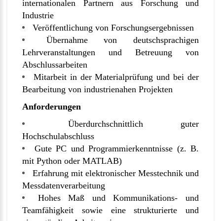
internationalen Partnern aus Forschung und
Industrie
Veröffentlichung von Forschungsergebnissen
Übernahme von deutschsprachigen
Lehrveranstaltungen und Betreuung von
Abschlussarbeiten
Mitarbeit in der Materialprüfung und bei der
Bearbeitung von industrienahen Projekten
Anforderungen
Überdurchschnittlich guter
Hochschulabschluss
Gute PC und Programmierkenntnisse (z. B.
mit Python oder MATLAB)
Erfahrung mit elektronischer Messtechnik und
Messdatenverarbeitung
Hohes Maß und Kommunikations- und
Teamfähigkeit sowie eine strukturierte und