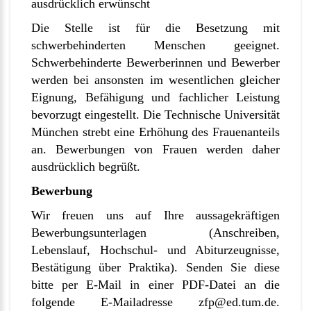
ausdrücklich erwünscht
Die Stelle ist für die Besetzung mit
schwerbehinderten Menschen geeignet.
Schwerbehinderte Bewerberinnen und Bewerber
werden bei ansonsten im wesentlichen gleicher
Eignung, Befähigung und fachlicher Leistung
bevorzugt eingestellt. Die Technische Universität
München strebt eine Erhöhung des Frauenanteils
an. Bewerbungen von Frauen werden daher
ausdrücklich begrüßt.
Bewerbung
Wir freuen uns auf Ihre aussagekräftigen
Bewerbungsunterlagen (Anschreiben,
Lebenslauf, Hochschul- und Abiturzeugnisse,
Bestätigung über Praktika). Senden Sie diese
bitte per E-Mail in einer PDF-Datei an die
folgende E-Mailadresse zfp@ed.tum.de.