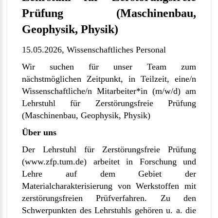
Prüfung (Maschinenbau,
Geophysik, Physik)
15.05.2026,
Wissenschaftliches Personal
Wir suchen für unser Team zum
nächstmöglichen Zeitpunkt, in Teilzeit, eine/n
Wissenschaftliche/n Mitarbeiter*in (m/w/d) am
Lehrstuhl für Zerstörungsfreie Prüfung
(Maschinenbau, Geophysik, Physik)
Über uns
Der Lehrstuhl für Zerstörungsfreie Prüfung
(www.zfp.tum.de) arbeitet in Forschung und
Lehre auf dem Gebiet der
Materialcharakterisierung von Werkstoffen mit
zerstörungsfreien Prüfverfahren. Zu den
Schwerpunkten des Lehrstuhls gehören u. a. die