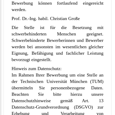
Bewerbung können fortlaufend eingereicht
werden.
Prof. Dr.-Ing. habil. Christian Große
Die Stelle ist für die Besetzung mit
schwerbehinderten Menschen geeignet.
Schwerbehinderte Bewerberinnen und Bewerber
werden bei ansonsten im wesentlichen gleicher
Eignung, Befähigung und fachlicher Leistung
bevorzugt eingestellt.
Hinweis zum Datenschutz:
Im Rahmen Ihrer Bewerbung um eine Stelle an
der Technischen Universität München (TUM)
übermitteln Sie personenbezogene Daten.
Beachten Sie bitte hierzu unsere
Datenschutzhinweise gemäß Art. 13
Datenschutz-Grundverordnung (DSGVO) zur
Erhebung und Verarbeitung von