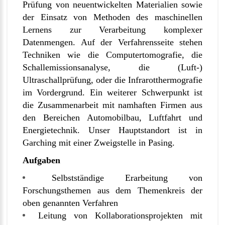
Prüfung von neuentwickelten Materialien sowie
der Einsatz von Methoden des maschinellen
Lernens zur Verarbeitung komplexer
Datenmengen. Auf der Verfahrensseite stehen
Techniken wie die Computertomografie, die
Schallemissionsanalyse, die (Luft-)
Ultraschallprüfung, oder die Infrarotthermografie
im Vordergrund. Ein weiterer Schwerpunkt ist
die Zusammenarbeit mit namhaften Firmen aus
den Bereichen Automobilbau, Luftfahrt und
Energietechnik. Unser Hauptstandort ist in
Garching mit einer Zweigstelle in Pasing.
Aufgaben
Selbstständige Erarbeitung von
Forschungsthemen aus dem Themenkreis der
oben genannten Verfahren
Leitung von Kollaborationsprojekten mit