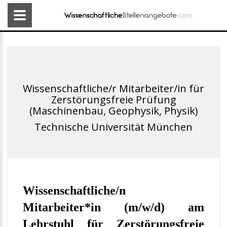
Wissenschaftliche/r Mitarbeiter/in für
Zerstörungsfreie Prüfung
(Maschinenbau, Geophysik, Physik)
Technische Universität München
Wissenschaftliche/n
Mitarbeiter*in (m/w/d) am
Lehrstuhl für Zerstörungsfreie