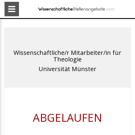
Wissenschaftliche/r Mitarbeiter/in für
Theologie
Universität Münster
ABGELAUFEN