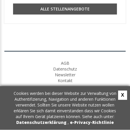
ALLE STELLENANGEBOTE
AGB
Datenschutz
Newsletter
Kontakt
Cookies werden bei dieser Website zur Verwaltung von
X
Authentifizierung, Navigation und anderen Funktionen
verwendet. Sollten Sie unsere Website nutzen wollen
erklären Sie sich damit einverstanden dass wir Cookies
auf Ihrem Gerät platzieren können. Siehe auch unter:
Datenschutzerklärung
,
e-Privacy-Richtlinie