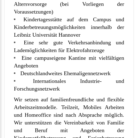
Altersvorsorge (bei Vorliegen der
Voraussetzungen)
Kindertagesstätte auf dem Campus und
Kinderbetreuungsmöglichkeiten innerhalb der
Leibniz Universität Hannover
Eine sehr gute Verkehrsanbindung und
Lademöglichkeiten für Elektrofahrzeuge
Eine campuseigene Kantine mit vielfältigen
Angeboten
Deutschlandweites Ehemaligennetzwerk
Internationales Industrie- und
Forschungsnetzwerk
Wir setzen auf familienfreundliche und flexible
Arbeitszeitmodelle. Teilzeit, Mobiles Arbeiten
und Homeoffice sind nach Absprache möglich.
Wir unterstützen die
Vereinbarkeit von Familie
und Beruf
mit Angeboten der