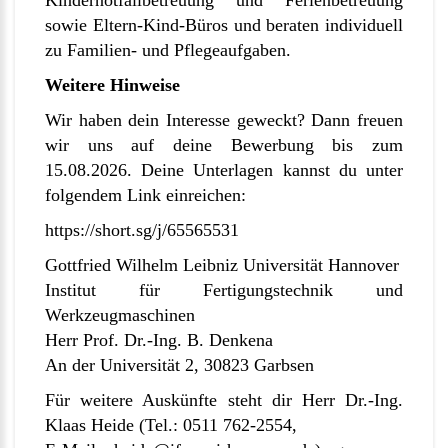
Kindernotfallbetreuung und Ferienbetreuung
sowie Eltern-Kind-Büros und beraten individuell
zu Familien- und Pflegeaufgaben.
Weitere Hinweise
Wir haben dein Interesse geweckt? Dann freuen
wir uns auf deine Bewerbung bis zum
15.08.2026. Deine Unterlagen kannst du unter
folgendem Link einreichen:
https://short.sg/j/65565531
Gottfried Wilhelm Leibniz Universität Hannover
Institut für Fertigungstechnik und
Werkzeugmaschinen
Herr Prof. Dr.-Ing. B. Denkena
An der Universität 2, 30823 Garbsen
Für weitere Auskünfte steht dir Herr Dr.-Ing.
Klaas Heide (Tel.: 0511 762-2554,