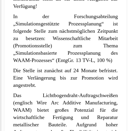
Verfügung!
In der Forschungsabteilung
„Simulationsgestützte Prozessplanung“ ist
folgende Stelle zum nächstmöglichen Zeitpunkt
zu besetzen: Wissenschaftliche Mitarbeit
(Promotionsstelle) zum Thema
„Simulationsbasierte Prozessplanung des
WAAM-Prozesses“ (EntgGr. 13 TV-L, 100 %)
Die Stelle ist zunächst auf 24 Monate befristet.
Eine Verlängerung bis zur Promotion wird
angestrebt.
Das Lichtbogendraht-Auftragschweißen
(englisch Wire Arc Additive Manufacturing,
WAAM) bietet großes Potenzial für die
wirtschaftliche Fertigung und Reparatur
metallischer Bauteile. Aufgrund hoher