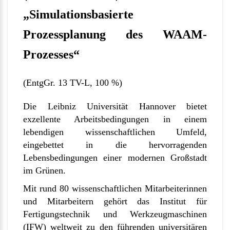
„Simulationsbasierte
Prozessplanung des WAAM-
Prozesses“
(EntgGr. 13 TV-L, 100 %)
Die Leibniz Universität Hannover bietet
exzellente Arbeitsbedingungen in einem
lebendigen wissenschaftlichen Umfeld,
eingebettet in die hervorragenden
Lebensbedingungen einer modernen Großstadt
im Grünen.
Mit rund 80 wissenschaftlichen Mitarbeiterinnen
und Mitarbeitern gehört das Institut für
Fertigungstechnik und Werkzeugmaschinen
(IFW) weltweit zu den führenden universitären