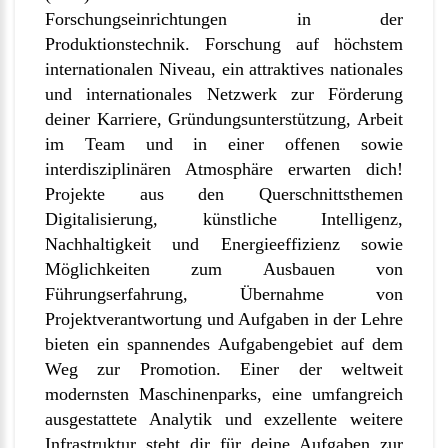
Forschungseinrichtungen in der
Produktionstechnik. Forschung auf höchstem
internationalen Niveau, ein attraktives nationales
und internationales Netzwerk zur Förderung
deiner Karriere, Gründungsunterstützung, Arbeit
im Team und in einer offenen sowie
interdisziplinären Atmosphäre erwarten dich!
Projekte aus den Querschnittsthemen
Digitalisierung, künstliche Intelligenz,
Nachhaltigkeit und Energieeffizienz sowie
Möglichkeiten zum Ausbauen von
Führungserfahrung, Übernahme von
Projektverantwortung und Aufgaben in der Lehre
bieten ein spannendes Aufgabengebiet auf dem
Weg zur Promotion. Einer der weltweit
modernsten Maschinenparks, eine umfangreich
ausgestattete Analytik und exzellente weitere
Infrastruktur steht dir für deine Aufgaben zur