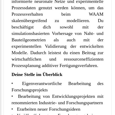
informierte neuronale Netze und experimentelle
Prozessdaten genutzt werden können, um das
Prozessverhalten beim WAAM
skalenübergreifend zu modellieren. Du
beschäftigst dich sowohl mit der
simulationsbasierten Vorhersage von Naht- und
Bauteilgeometrien als auch mit der
experimentellen Validierung der entwickelten
Modelle. Dadurch leistest du einen Beitrag zur
wirtschaftlichen und ressourceneffizienten
Prozessplanung additiver Fertigungsverfahren.
Deine Stelle im Überblick
Eigenverantwortliche Bearbeitung des
Forschungsprojekts
Bearbeitung von Entwicklungsprojekten mit
renommierten Industrie- und Forschungspartnern
Erarbeiten neuer Forschungsideen