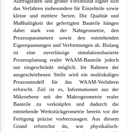
Auftragsraten und großer Flexibilität eignet sich
das Verfahren insbesondere für Einzelteile sowie
kleine und mittlere Serien. Die Qualität und
Maßhaltigkeit der gefertigten Bauteile hängen
dabei stark von der Nahtgeometrie, den
Prozessparametern sowie den entstehenden
Eigenspannungen und Verformungen ab. Bislang
ist eine zuverlässige simulationsbasierte
Prozessplanung realer WAAM-Bauteile jedoch
nur eingeschränkt möglich. Im Rahmen der
ausgeschriebenen Stelle wird ein multiskaliges
Prozessmodell für das WAAM-Verfahren
erforscht. Ziel ist es, Informationen aus der
Mikroebene mit der Makrogeometrie realer
Bauteile zu verknüpfen und dadurch die
entstehende Werkstückgeometrie bereits vor der
Fertigung präzise vorherzusagen. Aus diesem
Grund erforschst du, wie physikalisch-