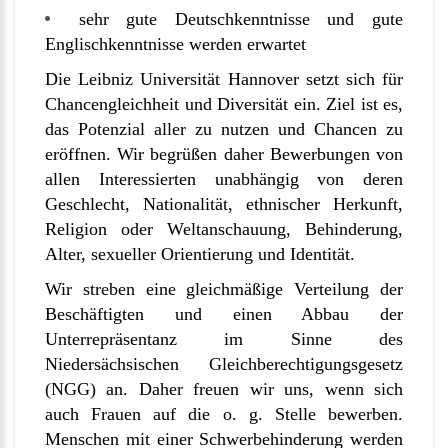
sehr gute Deutschkenntnisse und gute
Englischkenntnisse werden erwartet
Die Leibniz Universität Hannover setzt sich für
Chancengleichheit und Diversität ein. Ziel ist es,
das Potenzial aller zu nutzen und Chancen zu
eröffnen. Wir begrüßen daher Bewerbungen von
allen Interessierten unabhängig von deren
Geschlecht, Nationalität, ethnischer Herkunft,
Religion oder Weltanschauung, Behinderung,
Alter, sexueller Orientierung und Identität.
Wir streben eine gleichmäßige Verteilung der
Beschäftigten und einen Abbau der
Unterrepräsentanz im Sinne des
Niedersächsischen Gleichberechtigungsgesetz
(NGG) an. Daher freuen wir uns, wenn sich
auch Frauen auf die o. g. Stelle bewerben.
Menschen mit einer Schwerbehinderung werden