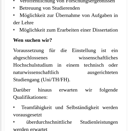
Veröffentlichung von Forschungsergebnissen
Betreuung von Studierenden
Möglichkeit zur Übernahme von Aufgaben in
der Lehre
Möglichkeit zum Erarbeiten einer Dissertation
Wen suchen wir?
Voraussetzung für die Einstellung ist ein
abgeschlossenes wissenschaftliches
Hochschulstudium in einem technisch oder
naturwissenschaftlich ausgerichteten
Studiengang (Uni/TH/FH).
Darüber hinaus erwarten wir folgende
Qualifikationen:
Teamfähigkeit und Selbständigkeit werden
vorausgesetzt
überdurchschnittliche Studienleistungen
werden erwartet