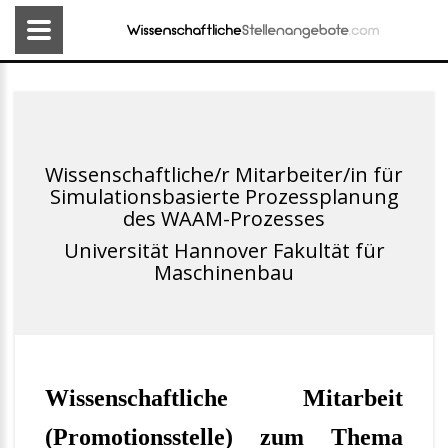
Wissenschaftliche/r Mitarbeiter/in für
Simulationsbasierte Prozessplanung
des WAAM-Prozesses
Universität Hannover Fakultät für
Maschinenbau
Wissenschaftliche Mitarbeit
(Promotionsstelle) zum Thema