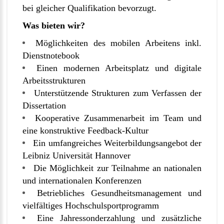
bei gleicher Qualifikation bevorzugt.
Was bieten wir?
Möglichkeiten des mobilen Arbeitens inkl.
Dienstnotebook
Einen modernen Arbeitsplatz und digitale
Arbeitsstrukturen
Unterstützende Strukturen zum Verfassen der
Dissertation
Kooperative Zusammenarbeit im Team und
eine konstruktive Feedback-Kultur
Ein umfangreiches Weiterbildungsangebot der
Leibniz Universität Hannover
Die Möglichkeit zur Teilnahme an nationalen
und internationalen Konferenzen
Betriebliches Gesundheitsmanagement und
vielfältiges Hochschulsportprogramm
Eine Jahressonderzahlung und zusätzliche