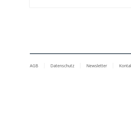
AGB
Datenschutz
Newsletter
Konta