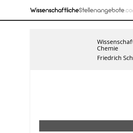
Wissenschaft
Chemie
Friedrich Sch