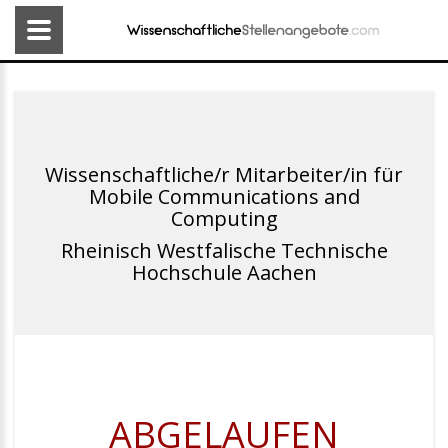
Wissenschaftliche/r Mitarbeiter/in für
Mobile Communications and
Computing
Rheinisch Westfalische Technische
Hochschule Aachen
ABGELAUFEN