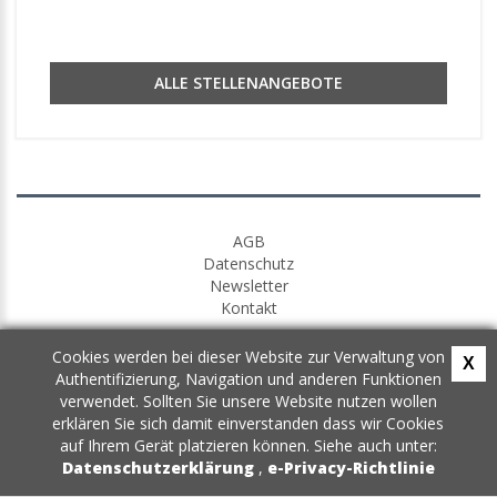
ALLE STELLENANGEBOTE
AGB
Datenschutz
Newsletter
Kontakt
Cookies werden bei dieser Website zur Verwaltung von
X
Authentifizierung, Navigation und anderen Funktionen
verwendet. Sollten Sie unsere Website nutzen wollen
erklären Sie sich damit einverstanden dass wir Cookies
auf Ihrem Gerät platzieren können. Siehe auch unter:
Datenschutzerklärung
,
e-Privacy-Richtlinie