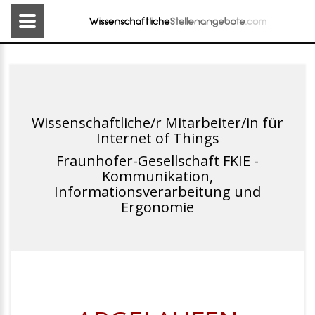
Wissenschaftliche/r Mitarbeiter/in für
Internet of Things
Fraunhofer-Gesellschaft FKIE -
Kommunikation,
Informationsverarbeitung und
Ergonomie