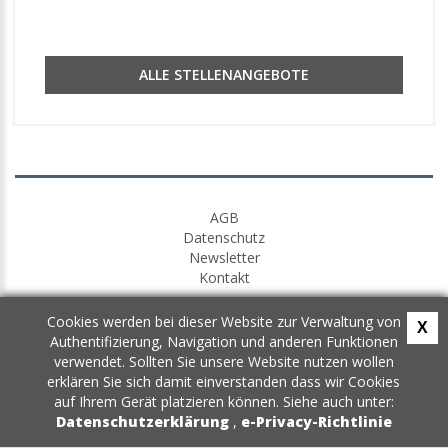
ALLE STELLENANGEBOTE
AGB
Datenschutz
Newsletter
Kontakt
Cookies werden bei dieser Website zur Verwaltung von
X
Authentifizierung, Navigation und anderen Funktionen
verwendet. Sollten Sie unsere Website nutzen wollen
erklären Sie sich damit einverstanden dass wir Cookies
auf Ihrem Gerät platzieren können. Siehe auch unter:
Datenschutzerklärung
,
e-Privacy-Richtlinie