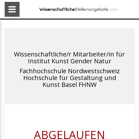
Wissenschaftliche/r Mitarbeiter/in für
Institut Kunst Gender Natur
Fachhochschule Nordwestschweiz
Hochschule für Gestaltung und
Kunst Basel FHNW
ABGELAUFEN