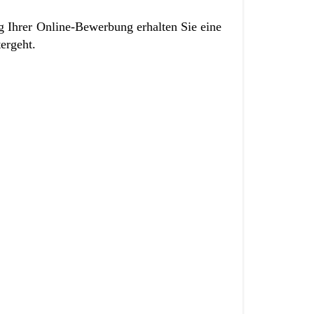
g Ihrer Online-Bewerbung erhalten Sie eine
tergeht.