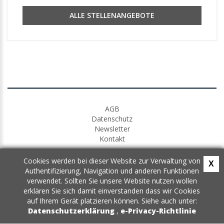
ALLE STELLENANGEBOTE
AGB
Datenschutz
Newsletter
Kontakt
Cookies werden bei dieser Website zur Verwaltung von
X
Authentifizierung, Navigation und anderen Funktionen
verwendet. Sollten Sie unsere Website nutzen wollen
erklären Sie sich damit einverstanden dass wir Cookies
auf Ihrem Gerät platzieren können. Siehe auch unter:
Datenschutzerklärung
,
e-Privacy-Richtlinie