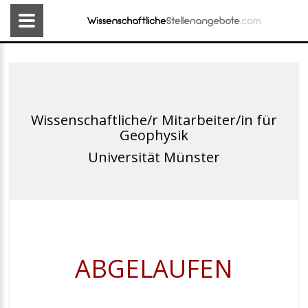
Wissenschaftliche/r Mitarbeiter/in für
Geophysik
Universität Münster
ABGELAUFEN