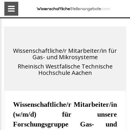
Wissenschaftliche/r Mitarbeiter/in für
Gas- und Mikrosysteme
Rheinisch Westfalische Technische
Hochschule Aachen
Wissenschaftliche/r Mitarbeiter/in
(w/m/d) für unsere
Forschungsgruppe Gas- und