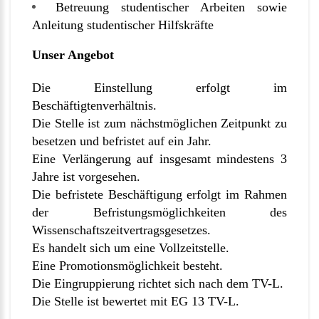
Betreuung studentischer Arbeiten sowie
Anleitung studentischer Hilfskräfte
Unser Angebot
Die Einstellung erfolgt im
Beschäftigtenverhältnis.
Die Stelle ist zum nächstmöglichen Zeitpunkt zu
besetzen und befristet auf ein Jahr.
Eine Verlängerung auf insgesamt mindestens 3
Jahre ist vorgesehen.
Die befristete Beschäftigung erfolgt im Rahmen
der Befristungsmöglichkeiten des
Wissenschaftszeitvertragsgesetzes.
Es handelt sich um eine Vollzeitstelle.
Eine Promotionsmöglichkeit besteht.
Die Eingruppierung richtet sich nach dem TV-L.
Die Stelle ist bewertet mit EG 13 TV-L.