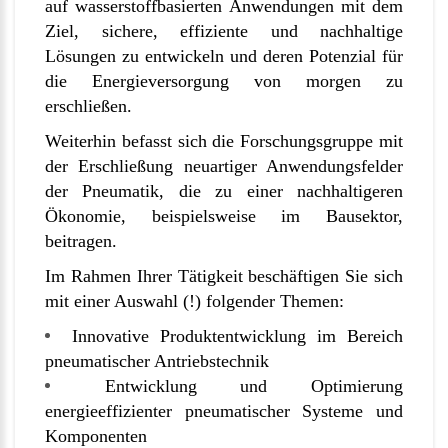
auf wasserstoffbasierten Anwendungen mit dem
Ziel, sichere, effiziente und nachhaltige
Lösungen zu entwickeln und deren Potenzial für
die Energieversorgung von morgen zu
erschließen.
Weiterhin befasst sich die Forschungsgruppe mit
der Erschließung neuartiger Anwendungsfelder
der Pneumatik, die zu einer nachhaltigeren
Ökonomie, beispielsweise im Bausektor,
beitragen.
Im Rahmen Ihrer Tätigkeit beschäftigen Sie sich
mit einer Auswahl (!) folgender Themen:
Innovative Produktentwicklung im Bereich
pneumatischer Antriebstechnik
Entwicklung und Optimierung
energieeffizienter pneumatischer Systeme und
Komponenten