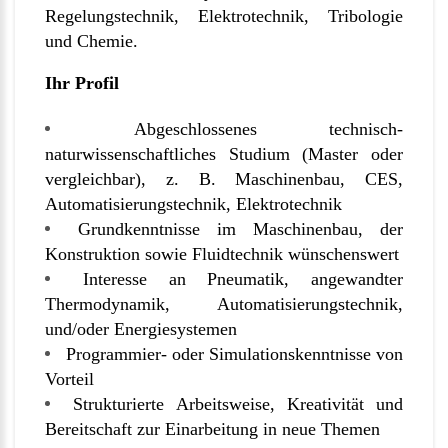
Regelungstechnik, Elektrotechnik, Tribologie
und Chemie.
Ihr Profil
Abgeschlossenes technisch-
naturwissenschaftliches Studium (Master oder
vergleichbar), z. B. Maschinenbau, CES,
Automatisierungstechnik, Elektrotechnik
Grundkenntnisse im Maschinenbau, der
Konstruktion sowie Fluidtechnik wünschenswert
Interesse an Pneumatik, angewandter
Thermodynamik, Automatisierungstechnik,
und/oder Energiesystemen
Programmier- oder Simulationskenntnisse von
Vorteil
Strukturierte Arbeitsweise, Kreativität und
Bereitschaft zur Einarbeitung in neue Themen