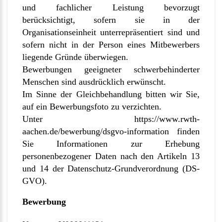
und fachlicher Leistung bevorzugt
berücksichtigt, sofern sie in der
Organisationseinheit unterrepräsentiert sind und
sofern nicht in der Person eines Mitbewerbers
liegende Gründe überwiegen.
Bewerbungen geeigneter schwerbehinderter
Menschen sind ausdrücklich erwünscht.
Im Sinne der Gleichbehandlung bitten wir Sie,
auf ein Bewerbungsfoto zu verzichten.
Unter
https://www.rwth-
aachen.de/bewerbung/dsgvo-information
finden
Sie Informationen zur Erhebung
personenbezogener Daten nach den Artikeln 13
und 14 der Datenschutz-Grundverordnung (DS-
GVO).
Bewerbung