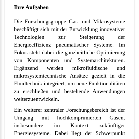
Ihre Aufgaben
Die Forschungsgruppe Gas- und Mikrosysteme
beschäftigt sich mit der Entwicklung innovativer
Technologien zur Steigerung der
Energieeffizienz pneumatischer Systeme. Im
Fokus steht dabei die ganzheitliche Optimierung
von Komponenten und Systemarchitekturen.
Ergänzend werden mikrofluidische und
mikrosystemtechnische Ansätze gezielt in die
Fluidtechnik integriert, um neue Funktionalitäten
zu erschließen und bestehende Anwendungen
weiterzuentwickeln.
Ein weiterer zentraler Forschungsbereich ist der
Umgang mit hochkomprimierten Gasen,
insbesondere im Kontext zukünftiger
Energiesysteme. Dabei liegt der Schwerpunkt