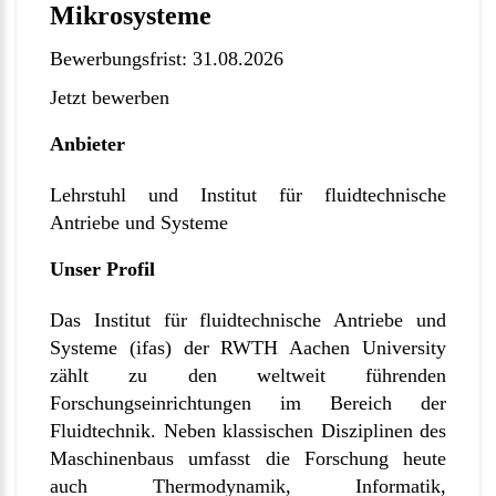
Mikrosysteme
Bewerbungsfrist: 31.08.2026
Jetzt bewerben
Anbieter
Lehrstuhl und Institut für fluidtechnische
Antriebe und Systeme
Unser Profil
Das Institut für fluidtechnische Antriebe und
Systeme (ifas) der RWTH Aachen University
zählt zu den weltweit führenden
Forschungseinrichtungen im Bereich der
Fluidtechnik. Neben klassischen Disziplinen des
Maschinenbaus umfasst die Forschung heute
auch Thermodynamik, Informatik,