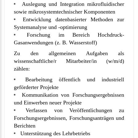
Auslegung und Integration mikrofluidischer
sowie mikrosystemtechnischer Komponenten
Entwicklung datenbasierter Methoden zur
Systemanalyse und -optimierung
Forschung im Bereich Hochdruck-
Gasanwendungen (z. B. Wasserstoff)
Zu den allgemeinen Aufgaben als
wissenschaftliche/r Mitarbeiter/in (w/m/d)
zählen:
Bearbeitung öffentlich und industriell
geförderter Projekte
Kommunikation von Forschungsergebnissen
und Einwerben neuer Projekte
Verfassen von Veröffentlichungen zu
Forschungsergebnissen, Forschungsanträgen und
Berichten
Unterstützung des Lehrbetriebs