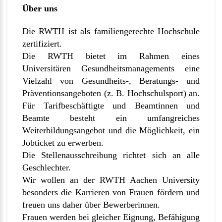
Über uns
Die RWTH ist als familiengerechte Hochschule
zertifiziert.
Die RWTH bietet im Rahmen eines
Universitären Gesundheitsmanagements eine
Vielzahl von Gesundheits-, Beratungs- und
Präventionsangeboten (z. B. Hochschulsport) an.
Für Tarifbeschäftigte und Beamtinnen und
Beamte besteht ein umfangreiches
Weiterbildungsangebot und die Möglichkeit, ein
Jobticket zu erwerben.
Die Stellenausschreibung richtet sich an alle
Geschlechter.
Wir wollen an der RWTH Aachen University
besonders die Karrieren von Frauen fördern und
freuen uns daher über Bewerberinnen.
Frauen werden bei gleicher Eignung, Befähigung