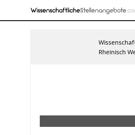
Wissenschaft
Rheinisch W