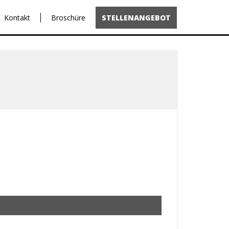
Kontakt
Broschüre
STELLENANGEBOT