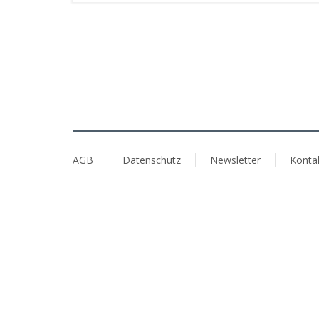
AGB
Datenschutz
Newsletter
Konta