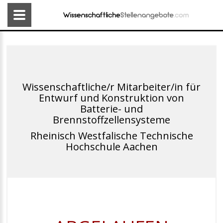
Wissenschaftliche/r Mitarbeiter/in für
Entwurf und Konstruktion von
Batterie- und
Brennstoffzellensysteme
Rheinisch Westfalische Technische
Hochschule Aachen