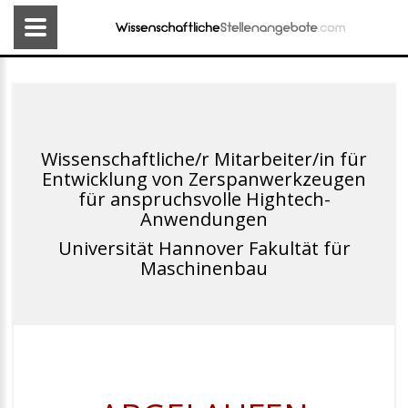
Wissenschaftliche/r Mitarbeiter/in für
Entwicklung von Zerspanwerkzeugen
für anspruchsvolle Hightech-
Anwendungen
Universität Hannover Fakultät für
Maschinenbau