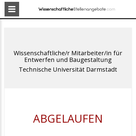
Wissenschaftliche/r Mitarbeiter/in für
Entwerfen und Baugestaltung
Technische Universität Darmstadt
ABGELAUFEN