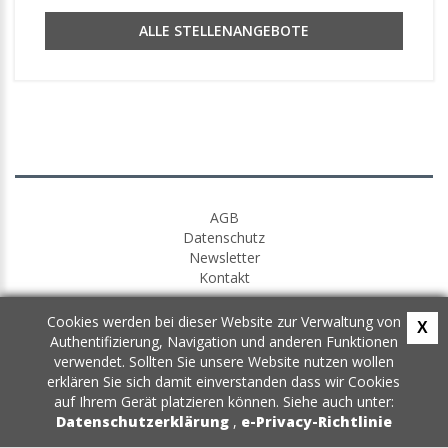
ALLE STELLENANGEBOTE
AGB
Datenschutz
Newsletter
Kontakt
Cookies werden bei dieser Website zur Verwaltung von
X
Authentifizierung, Navigation und anderen Funktionen
verwendet. Sollten Sie unsere Website nutzen wollen
erklären Sie sich damit einverstanden dass wir Cookies
auf Ihrem Gerät platzieren können. Siehe auch unter:
Datenschutzerklärung
,
e-Privacy-Richtlinie