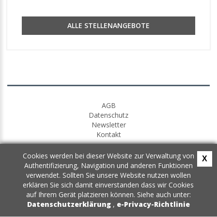
ALLE STELLENANGEBOTE
AGB
Datenschutz
Newsletter
Kontakt
Cookies werden bei dieser Website zur Verwaltung von
X
Authentifizierung, Navigation und anderen Funktionen
verwendet. Sollten Sie unsere Website nutzen wollen
erklären Sie sich damit einverstanden dass wir Cookies
auf Ihrem Gerät platzieren können. Siehe auch unter:
Datenschutzerklärung
,
e-Privacy-Richtlinie