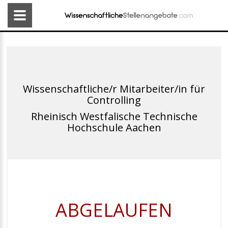
Wissenschaftliche/r Mitarbeiter/in für
Controlling
Rheinisch Westfalische Technische
Hochschule Aachen
ABGELAUFEN