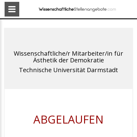
Wissenschaftliche/r Mitarbeiter/in für
Ästhetik der Demokratie
Technische Universität Darmstadt
ABGELAUFEN