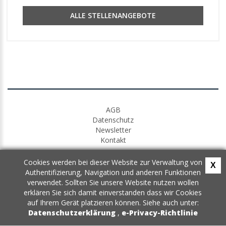
ALLE STELLENANGEBOTE
AGB
Datenschutz
Newsletter
Kontakt
Cookies werden bei dieser Website zur Verwaltung von
X
Authentifizierung, Navigation und anderen Funktionen
verwendet. Sollten Sie unsere Website nutzen wollen
erklären Sie sich damit einverstanden dass wir Cookies
auf Ihrem Gerät platzieren können. Siehe auch unter:
Datenschutzerklärung
,
e-Privacy-Richtlinie