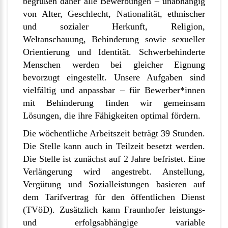
begrüßen daher alle Bewerbungen – unabhängig
von Alter, Geschlecht, Nationalität, ethnischer
und sozialer Herkunft, Religion,
Weltanschauung, Behinderung sowie sexueller
Orientierung und Identität. Schwerbehinderte
Menschen werden bei gleicher Eignung
bevorzugt eingestellt. Unsere Aufgaben sind
vielfältig und anpassbar – für Bewerber*innen
mit Behinderung finden wir gemeinsam
Lösungen, die ihre Fähigkeiten optimal fördern.
Die wöchentliche Arbeitszeit beträgt 39 Stunden.
Die Stelle kann auch in Teilzeit besetzt werden.
Die Stelle ist zunächst auf 2 Jahre befristet. Eine
Verlängerung wird angestrebt. Anstellung,
Vergütung und Sozialleistungen basieren auf
dem Tarifvertrag für den öffentlichen Dienst
(TVöD). Zusätzlich kann Fraunhofer leistungs-
und erfolgsabhängige variable