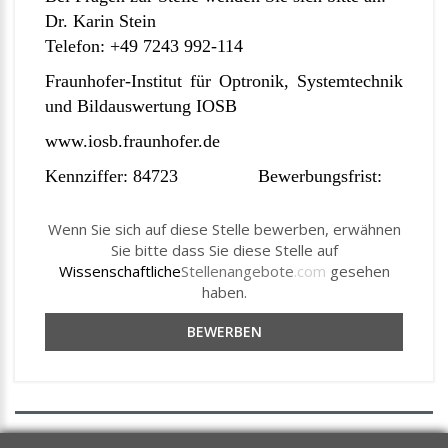
Dr. Karin Stein
Telefon: +49 7243 992-114
Fraunhofer-Institut für Optronik, Systemtechnik
und Bildauswertung IOSB
www.iosb.fraunhofer.de
Kennziffer: 84723 Bewerbungsfrist:
Wenn Sie sich auf diese Stelle bewerben, erwähnen
Sie bitte dass Sie diese Stelle auf
Wissenschaftliche
Stellenangebote
.com
gesehen
haben.
BEWERBEN