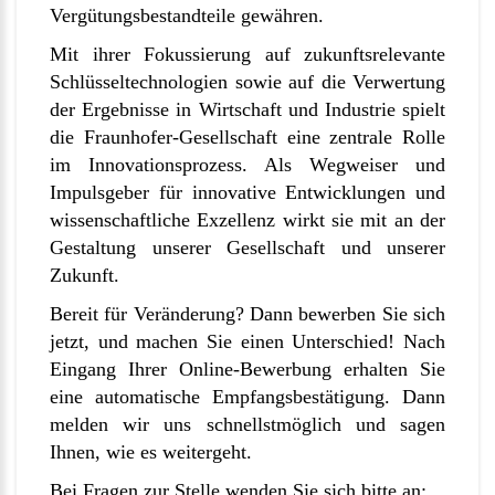
Vergütungsbestandteile gewähren.
Mit ihrer Fokussierung auf zukunftsrelevante
Schlüsseltechnologien sowie auf die Verwertung
der Ergebnisse in Wirtschaft und Industrie spielt
die Fraunhofer-Gesellschaft eine zentrale Rolle
im Innovationsprozess. Als Wegweiser und
Impulsgeber für innovative Entwicklungen und
wissenschaftliche Exzellenz wirkt sie mit an der
Gestaltung unserer Gesellschaft und unserer
Zukunft.
Bereit für Veränderung? Dann bewerben Sie sich
jetzt, und machen Sie einen Unterschied! Nach
Eingang Ihrer Online-Bewerbung erhalten Sie
eine automatische Empfangsbestätigung. Dann
melden wir uns schnellstmöglich und sagen
Ihnen, wie es weitergeht.
Bei Fragen zur Stelle wenden Sie sich bitte an: