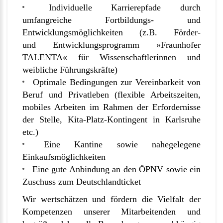
Individuelle Karrierepfade durch
umfangreiche Fortbildungs- und
Entwicklungsmöglichkeiten (z.B. Förder-
und Entwicklungsprogramm »Fraunhofer
TALENTA« für Wissenschaftlerinnen und
weibliche Führungskräfte)
Optimale Bedingungen zur Vereinbarkeit von
Beruf und Privatleben (flexible Arbeitszeiten,
mobiles Arbeiten im Rahmen der Erfordernisse
der Stelle, Kita-Platz-Kontingent in Karlsruhe
etc.)
Eine Kantine sowie nahegelegene
Einkaufsmöglichkeiten
Eine gute Anbindung an den ÖPNV sowie ein
Zuschuss zum Deutschlandticket
Wir wertschätzen und fördern die Vielfalt der
Kompetenzen unserer Mitarbeitenden und