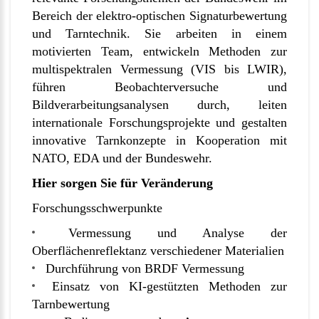
Bereich der elektro-optischen Signaturbewertung
und Tarntechnik. Sie arbeiten in einem
motivierten Team, entwickeln Methoden zur
multispektralen Vermessung (VIS bis LWIR),
führen Beobachterversuche und
Bildverarbeitungsanalysen durch, leiten
internationale Forschungsprojekte und gestalten
innovative Tarnkonzepte in Kooperation mit
NATO, EDA und der Bundeswehr.
Hier sorgen Sie für Veränderung
Forschungsschwerpunkte
Vermessung und Analyse der
Oberflächenreflektanz verschiedener Materialien
Durchführung von BRDF Vermessung
Einsatz von KI-gestützten Methoden zur
Tarnbewertung