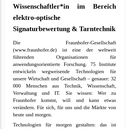
Wissenschaftler*in im Bereich
elektro-optische
Signaturbewertung & Tarntechnik
Die Fraunhofer-Gesellschaft
(
www.fraunhofer.de
) ist eine der weltweit
führenden Organisationen für
anwendungsorientierte Forschung. 75 Institute
entwickeln wegweisende Technologien für
unsere Wirtschaft und Gesellschaft – genauer: 32
000 Menschen aus Technik, Wissenschaft,
Verwaltung und IT. Sie wissen: Wer zu
Fraunhofer kommt, will und kann etwas
verändern. Für sich, für uns und die Märkte von
heute und morgen.
Technologien für morgen gestalten: das ist