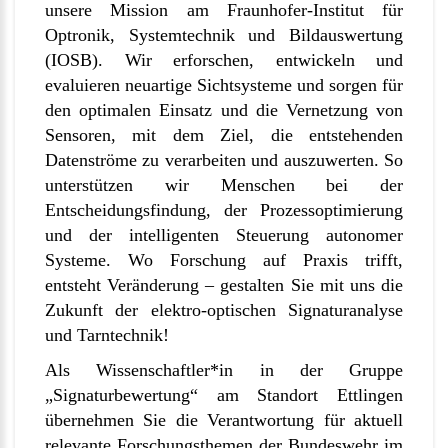
unsere Mission am Fraunhofer-Institut für
Optronik, Systemtechnik und Bildauswertung
(IOSB). Wir erforschen, entwickeln und
evaluieren neuartige Sichtsysteme und sorgen für
den optimalen Einsatz und die Vernetzung von
Sensoren, mit dem Ziel, die entstehenden
Datenströme zu verarbeiten und auszuwerten. So
unterstützen wir Menschen bei der
Entscheidungsfindung, der Prozessoptimierung
und der intelligenten Steuerung autonomer
Systeme. Wo Forschung auf Praxis trifft,
entsteht Veränderung – gestalten Sie mit uns die
Zukunft der elektro-optischen Signaturanalyse
und Tarntechnik!
Als Wissenschaftler*in in der Gruppe
„Signaturbewertung“ am Standort Ettlingen
übernehmen Sie die Verantwortung für aktuell
relevante Forschungsthemen der Bundeswehr im