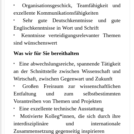
Organisationsgeschick, Teamfähigkeit und
exzellente Kommunikationsfähigkeiten
Sehr gute Deutschkenntnisse und gute
Englischkenntnisse in Wort und Schrift
Kenntnisse verteidigungsrelevanter Themen
sind wünschenswert
Was wir für Sie bereithalten
Eine abwechslungsreiche, spannende Tätigkeit
an der Schnittstelle zwischen Wissenschaft und
Wirtschaft, zwischen Gegenwart und Zukunft
Großen Freiraum zur wissenschaftlichen
Entfaltung und zum selbstbestimmten
Vorantreiben von Themen und Projekten
Eine exzellente technische Ausstattung
Motivierte Kolleg*innen, die sich durch ihre
interdisziplinäre und internationale
Zusammensetzung gegenseitig inspirieren