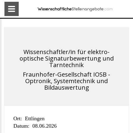
Wissenschaftler/in für elektro-
optische Signaturbewertung und
Tarntechnik
Fraunhofer-Gesellschaft IOSB -
Optronik, Systemtechnik und
Bildauswertung
Ort:
Ettlingen
Datum:
08.06.2026