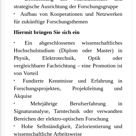
strategische Ausrichtung der Forschungsgruppe
Aufbau von Kooperationen und Netzwerken
für zukünftige Forschungsthemen
Hiermit bringen Sie sich ein
Ein abgeschlossenes wissenschaftliches
Hochschulstudium (Diplom oder Master) in
Physik, Elektrotechnik, Optik oder
vergleichbarer Fachrichtung – eine Promotion ist
von Vorteil
Fundierte Kenntnisse und Erfahrung in
Forschungsprojekten, Projektleitung und
Akquise
Mehrjährige Berufserfahrung in
Signaturanalyse, Tarntechnik oder verwandten
Bereichen der elektro-optischen Forschung
Hohe Selbständigkeit, Zielorientierung und
wissenschaftliche Arbeitsweise