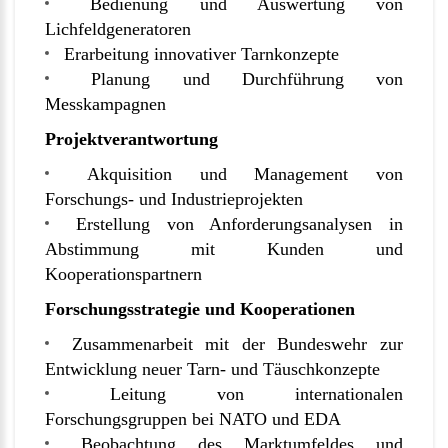
Bedienung und Auswertung von
Lichfeldgeneratoren
Erarbeitung innovativer Tarnkonzepte
Planung und Durchführung von
Messkampagnen
Projektverantwortung
Akquisition und Management von
Forschungs- und Industrieprojekten
Erstellung von Anforderungsanalysen in
Abstimmung mit Kunden und
Kooperationspartnern
Forschungsstrategie und Kooperationen
Zusammenarbeit mit der Bundeswehr zur
Entwicklung neuer Tarn- und Täuschkonzepte
Leitung von internationalen
Forschungsgruppen bei NATO und EDA
Beobachtung des Marktumfeldes und