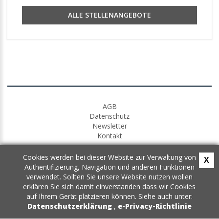
ALLE STELLENANGEBOTE
AGB
Datenschutz
Newsletter
Kontakt
Cookies werden bei dieser Website zur Verwaltung von
X
Authentifizierung, Navigation und anderen Funktionen
verwendet. Sollten Sie unsere Website nutzen wollen
erklären Sie sich damit einverstanden dass wir Cookies
auf Ihrem Gerät platzieren können. Siehe auch unter:
Datenschutzerklärung
,
e-Privacy-Richtlinie