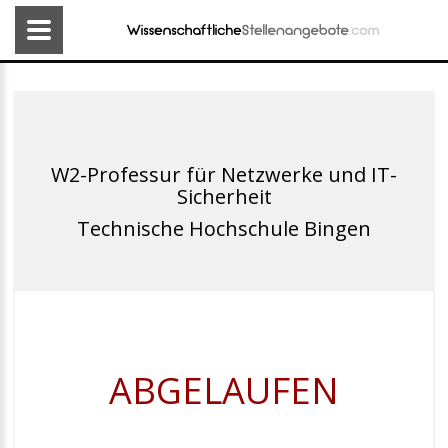
W2-Professur für Netzwerke und IT-
Sicherheit
Technische Hochschule Bingen
ABGELAUFEN