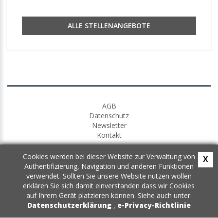
ALLE STELLENANGEBOTE
AGB
Datenschutz
Newsletter
Kontakt
Cookies werden bei dieser Website zur Verwaltung von
X
Authentifizierung, Navigation und anderen Funktionen
verwendet. Sollten Sie unsere Website nutzen wollen
erklären Sie sich damit einverstanden dass wir Cookies
auf Ihrem Gerät platzieren können. Siehe auch unter:
Datenschutzerklärung
,
e-Privacy-Richtlinie