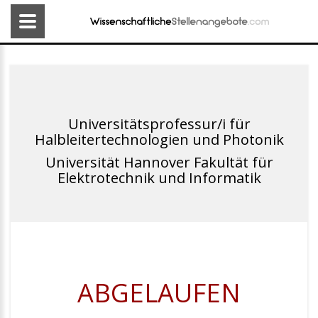
Universitätsprofessur/i für
Halbleitertechnologien und Photonik
Universität Hannover Fakultät für
Elektrotechnik und Informatik
ABGELAUFEN