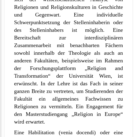
Religionen und Religionskulturen in Geschichte
und Gegenwart. Eine individuelle
Schwerpunktsetzung der Stelleninhaberin oder
des Stelleninhabers ist möglich. Eine
Bereitschaft zur interdisziplinären
Zusammenarbeit mit benachbarten Fächern
sowohl innerhalb der Theologie als auch an
anderen Fakultäten, beispielsweise im Rahmen
der Forschungsplattform „Religion and
Transformation“ der Universität Wien, ist
erwünscht. In der Lehre ist das Fach in seiner
ganzen Breite zu vertreten, um Studierenden der
Fakultät ein allgemeines Fachwissen zu
Religionen zu vermitteln. Ein Engagement für
den Masterstudiengang „Religion in Europe“
wird erwartet.
Eine Habilitation (venia docendi) oder eine