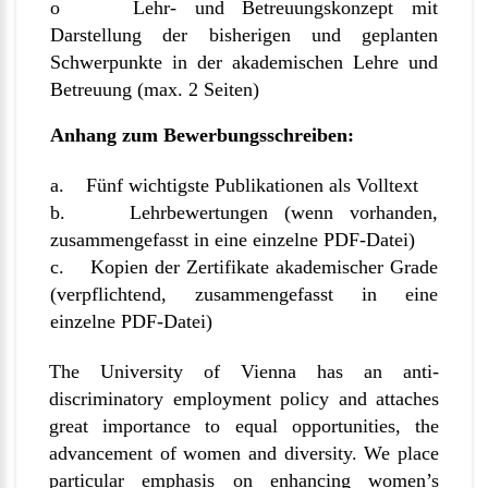
o Lehr- und Betreuungskonzept mit
Darstellung der bisherigen und geplanten
Schwerpunkte in der akademischen Lehre und
Betreuung (max. 2 Seiten)
Anhang zum Bewerbungsschreiben:
a. Fünf wichtigste Publikationen als Volltext
b. Lehrbewertungen (wenn vorhanden,
zusammengefasst in eine einzelne PDF-Datei)
c. Kopien der Zertifikate akademischer Grade
(verpflichtend, zusammengefasst in eine
einzelne PDF-Datei)
The University of Vienna has an anti-
discriminatory employment policy and attaches
great importance to equal opportunities, the
advancement of women and diversity. We place
particular emphasis on enhancing women’s