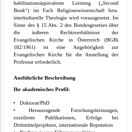
habilitationsäquivalente Leistung („Second
Book“) im Fach Religionswissenschaft bzw.
interkulturelle Theologie wird vorausgesetzt. Im
Sinne des § 15 Abs. 2 des Bundesgesetzes über
die äußeren Rechtsverhältnisse der
Evangelischen Kirche in Österreich (BGBi
182/1961) ist eine Angehörigkeit zur
Evangelischen Kirche für die Anstellung der
Professur erforderlich.
Ausführliche Beschreibung
Ihr akademisches Profil:
Doktorat/PhD
Herausragende Forschungsleistungen,
exzellente Publikationen, Erfolge bei
Drittmittelprojekten, internationale Reputation