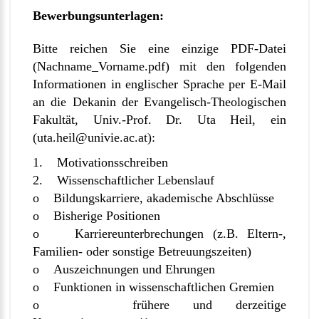
Bewerbungsunterlagen:
Bitte reichen Sie eine einzige PDF-Datei
(Nachname_Vorname.pdf) mit den folgenden
Informationen in englischer Sprache per E-Mail
an die Dekanin der Evangelisch-Theologischen
Fakultät, Univ.-Prof. Dr. Uta Heil, ein
(
uta.heil@univie.ac.at
):
1. Motivationsschreiben
2. Wissenschaftlicher Lebenslauf
o Bildungskarriere, akademische Abschlüsse
o Bisherige Positionen
o Karriereunterbrechungen (z.B. Eltern-,
Familien- oder sonstige Betreuungszeiten)
o Auszeichnungen und Ehrungen
o Funktionen in wissenschaftlichen Gremien
o frühere und derzeitige