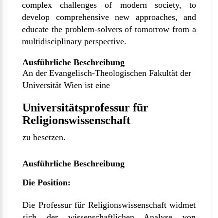
complex challenges of modern society, to
develop comprehensive new approaches, and
educate the problem-solvers of tomorrow from a
multidisciplinary perspective.
Ausführliche Beschreibung
An der Evangelisch-Theologischen Fakultät der
Universität Wien ist eine
Universitätsprofessur für
Religionswissenschaft
zu besetzen.
Ausführliche Beschreibung
Die Position:
Die Professur für Religionswissenschaft widmet
sich der wissenschaftlichen Analyse von