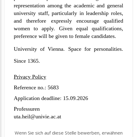
representation among the academic and general
university staff, particularly in leadership roles,
and therefore expressly encourage qualified
women to apply. Given equal qualifications,
preference will be given to female candidates.
University of Vienna. Space for personalities.
Since 1365.
Privacy Policy
Reference no.: 5683
Application deadline: 15.09.2026
Professuren
uta.heil@univie.ac.at
Wenn Sie sich auf diese Stelle bewerben, erwähnen