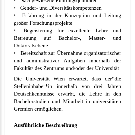
Nachgewiesene Führungsqualitäten
Gender- und Diversitätskompetenzen
Erfahrung in der Konzeption und Leitung
großer Forschungsprojekte
Begeisterung für exzellente Lehre und
Betreuung auf Bachelor-, Master- und
Doktoratsebene
Bereitschaft zur Übernahme organisatorischer
und administrativer Aufgaben innerhalb der
Fakultät/ des Zentrums und/oder der Universität
Die Universität Wien erwartet, dass der*die
Stelleninhaber*in innerhalb von drei Jahren
Deutschkenntnisse erwirbt, die Lehre in den
Bachelorstudien und Mitarbeit in universitären
Gremien ermöglichen.
Ausführliche Beschreibung