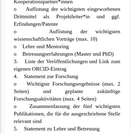
Kooperationspartner*innen
o Auflistung der wichtigsten eingeworbenen
Drittmittel als Projektleiter*in und ggf.
Erfindungen/Patente
o Auflistung der wichtigsten
wissenschaftlichen Vorträge (max. 10)
o Lehre und Mentoring
o Betreuungserfahrungen (Master und PhD)
3. Liste der Veröffentlichungen und Link zum
eigenen ORCID-Eintrag
4. Statement zur Forschung
o Wichtigste Forschungsergebnisse (max. 2
Seiten) und geplante zukünftige
Forschungsaktivitäten (max. 4 Seiten)
o Zusammenfassung der fünf wichtigsten
Publikationen, die für die ausgeschriebene Stelle
relevant sind
5. Statement zu Lehre und Betreuung