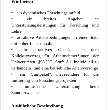
Wir bieten:
ein dynamisches Forschungsumfeld
ein breites Angebot an
Unterstützungsleistungen für Forschung und
Lehre
attraktive Arbeitsbedingungen in einer Stadt
mit hoher Lebensqualität
ein attraktives Gehalt nach dem
Kollektivvertrag für Arbeitnehmer*innen der
Universitäten (§98 UG, Stufe A1, individuell zu
verhandeln) und eine betriebliche Altersvorsorge
ein "Startpaket", insbesondere für die
Initiierung von Forschungsprojekten
umfassende Unterstützung beim
Standortwechsel
Ausführliche Beschreibung