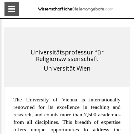
Universitätsprofessur für
Religionswissenschaft
Universität Wien
The University of Vienna is internationally
renowned for its excellence in teaching and
research, and counts more than 7,500 academics
from all disciplines. This breadth of expertise
offers unique opportunities to address the