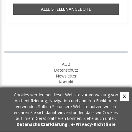
ALLE STELLENANGEBOTE
AGB
Datenschutz
Newsletter
Kontakt
Cookies werden bei dieser Website zur Verwaltung von
X
Authentifizierung, Navigation und anderen Funktionen
verwendet. Sollten Sie unsere Website nutzen wollen
erklären Sie sich damit einverstanden dass wir Cookies
auf Ihrem Gerät platzieren können. Siehe auch unter:
Datenschutzerklärung
,
e-Privacy-Richtlinie