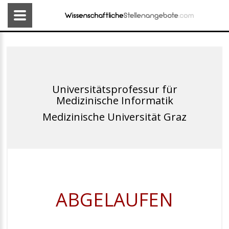
Universitätsprofessur für
Medizinische Informatik
Medizinische Universität Graz
ABGELAUFEN