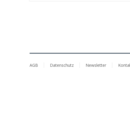
AGB
Datenschutz
Newsletter
Konta