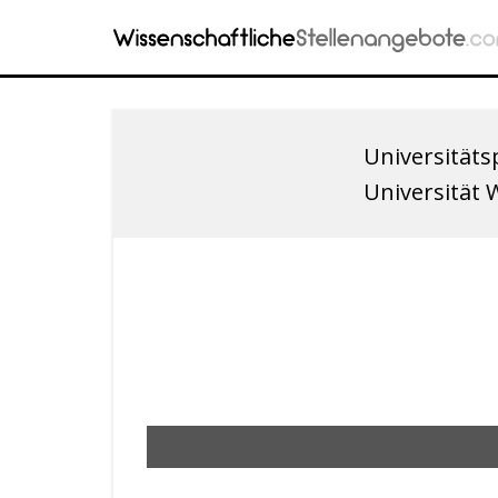
Universitäts
Universität 