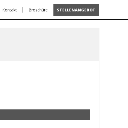
Kontakt
Broschüre
STELLENANGEBOT