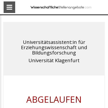
Universitätsassistent:in für
Erziehungswissenschaft und
Bildungsforschung
Universität Klagenfurt
ABGELAUFEN