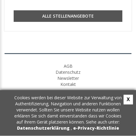
ALLE STELLENANGEBOTE
AGB
Datenschutz
Newsletter
Kontakt
Cookies werden bei dieser Website zur Verwaltung von
X
Authentifizierung, Navigation und anderen Funktionen
verwendet. Sollten Sie unsere Website nutzen wollen
erklären Sie sich damit einverstanden dass wir Cookies
auf Ihrem Gerät platzieren können. Siehe auch unter:
Datenschutzerklärung
,
e-Privacy-Richtlinie