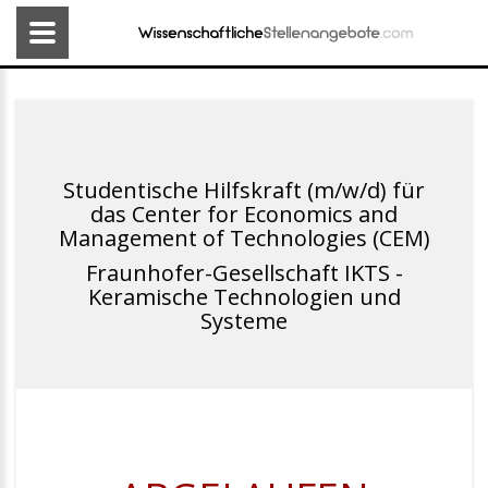
Studentische Hilfskraft (m/w/d) für
das Center for Economics and
Management of Technologies (CEM)
Fraunhofer-Gesellschaft IKTS -
Keramische Technologien und
Systeme