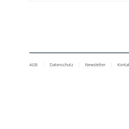
AGB
Datenschutz
Newsletter
Konta