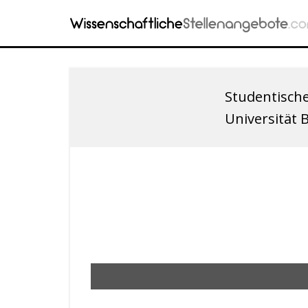
Studentische
Universität 