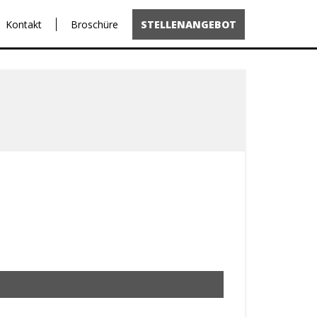
Kontakt
Broschüre
STELLENANGEBOT