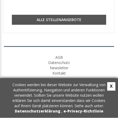
ALLE STELLENANGEBOTE
AGB
Datenschutz
Newsletter
Kontakt
Cookies werden bei dieser Website zur Verwaltung von
X
Authentifizierung, Navigation und anderen Funktionen
verwendet. Sollten Sie unsere Website nutzen wollen
erklären Sie sich damit einverstanden dass wir Cookies
auf Ihrem Gerät platzieren können. Siehe auch unter:
Datenschutzerklärung
,
e-Privacy-Richtlinie