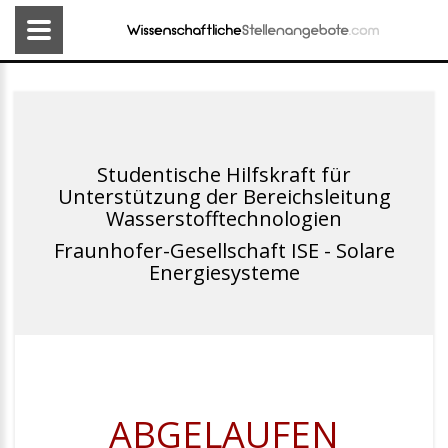
Studentische Hilfskraft für
Unterstützung der Bereichsleitung
Wasserstofftechnologien
Fraunhofer-Gesellschaft ISE - Solare
Energiesysteme
ABGELAUFEN