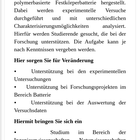
polymerbasierte Festkörperbatterie hergestellt.
Dabei werden experimentelle Versuche
durchgeführt und mit unterschiedlichen
Charakterisierungsmöglichkeiten analysiert.
Hierfür werden Studierende gesucht, die bei der
Forschung unterstützen. Die Aufgabe kann je
nach Kenntnissen vergeben werden.
Hier sorgen Sie für Veränderung
⦁ Unterstützung bei den experimentellen
Untersuchungen
⦁ Unterstützung bei Forschungsprojekten im
Bereich Batterie
⦁ Unterstützung bei der Auswertung der
Versuchsdaten
Hiermit bringen Sie sich ein
⦁ Studium im Bereich der