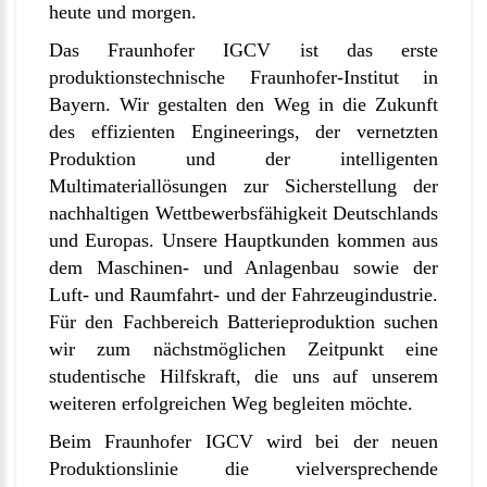
heute und morgen.
Das Fraunhofer IGCV ist das erste
produktionstechnische Fraunhofer-Institut in
Bayern. Wir gestalten den Weg in die Zukunft
des effizienten Engineerings, der vernetzten
Produktion und der intelligenten
Multimateriallösungen zur Sicherstellung der
nachhaltigen Wettbewerbsfähigkeit Deutschlands
und Europas. Unsere Hauptkunden kommen aus
dem Maschinen- und Anlagenbau sowie der
Luft- und Raumfahrt- und der Fahrzeugindustrie.
Für den Fachbereich Batterieproduktion suchen
wir zum nächstmöglichen Zeitpunkt eine
studentische Hilfskraft, die uns auf unserem
weiteren erfolgreichen Weg begleiten möchte.
Beim Fraunhofer IGCV wird bei der neuen
Produktionslinie die vielversprechende