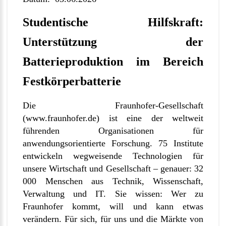
Studentische Hilfskraft:
Unterstützung der
Batterieproduktion im Bereich
Festkörperbatterie
Die Fraunhofer-Gesellschaft
(
www.fraunhofer.de
) ist eine der weltweit
führenden Organisationen für
anwendungsorientierte Forschung. 75 Institute
entwickeln wegweisende Technologien für
unsere Wirtschaft und Gesellschaft – genauer: 32
000 Menschen aus Technik, Wissenschaft,
Verwaltung und IT. Sie wissen: Wer zu
Fraunhofer kommt, will und kann etwas
verändern. Für sich, für uns und die Märkte von