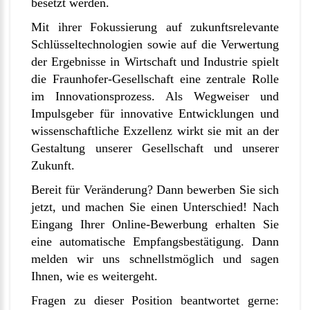
besetzt werden.
Mit ihrer Fokussierung auf zukunftsrelevante
Schlüsseltechnologien sowie auf die Verwertung
der Ergebnisse in Wirtschaft und Industrie spielt
die Fraunhofer-Gesellschaft eine zentrale Rolle
im Innovationsprozess. Als Wegweiser und
Impulsgeber für innovative Entwicklungen und
wissenschaftliche Exzellenz wirkt sie mit an der
Gestaltung unserer Gesellschaft und unserer
Zukunft.
Bereit für Veränderung? Dann bewerben Sie sich
jetzt, und machen Sie einen Unterschied! Nach
Eingang Ihrer Online-Bewerbung erhalten Sie
eine automatische Empfangsbestätigung. Dann
melden wir uns schnellstmöglich und sagen
Ihnen, wie es weitergeht.
Fragen zu dieser Position beantwortet gerne: