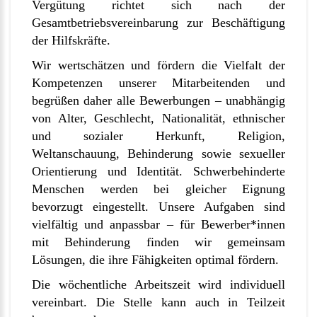
Vergütung richtet sich nach der
Gesamtbetriebsvereinbarung zur Beschäftigung
der Hilfskräfte.
Wir wertschätzen und fördern die Vielfalt der
Kompetenzen unserer Mitarbeitenden und
begrüßen daher alle Bewerbungen – unabhängig
von Alter, Geschlecht, Nationalität, ethnischer
und sozialer Herkunft, Religion,
Weltanschauung, Behinderung sowie sexueller
Orientierung und Identität. Schwerbehinderte
Menschen werden bei gleicher Eignung
bevorzugt eingestellt. Unsere Aufgaben sind
vielfältig und anpassbar – für Bewerber*innen
mit Behinderung finden wir gemeinsam
Lösungen, die ihre Fähigkeiten optimal fördern.
Die wöchentliche Arbeitszeit wird individuell
vereinbart. Die Stelle kann auch in Teilzeit