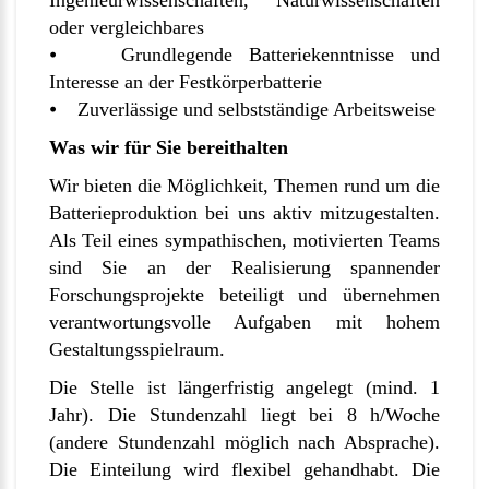
Ingenieurwissenschaften, Naturwissenschaften
oder vergleichbares
⦁ Grundlegende Batteriekenntnisse und
Interesse an der Festkörperbatterie
⦁ Zuverlässige und selbstständige Arbeitsweise
Was wir für Sie bereithalten
Wir bieten die Möglichkeit, Themen rund um die
Batterieproduktion bei uns aktiv mitzugestalten.
Als Teil eines sympathischen, motivierten Teams
sind Sie an der Realisierung spannender
Forschungsprojekte beteiligt und übernehmen
verantwortungsvolle Aufgaben mit hohem
Gestaltungsspielraum.
Die Stelle ist längerfristig angelegt (mind. 1
Jahr). Die Stundenzahl liegt bei 8 h/Woche
(andere Stundenzahl möglich nach Absprache).
Die Einteilung wird flexibel gehandhabt. Die