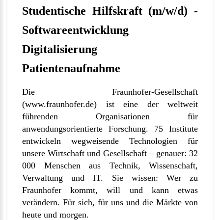
Studentische Hilfskraft (m/w/d) -
Softwareentwicklung
Digitalisierung
Patientenaufnahme
Die Fraunhofer-Gesellschaft
(
www.fraunhofer.de
) ist eine der weltweit
führenden Organisationen für
anwendungsorientierte Forschung. 75 Institute
entwickeln wegweisende Technologien für
unsere Wirtschaft und Gesellschaft – genauer: 32
000 Menschen aus Technik, Wissenschaft,
Verwaltung und IT. Sie wissen: Wer zu
Fraunhofer kommt, will und kann etwas
verändern. Für sich, für uns und die Märkte von
heute und morgen.