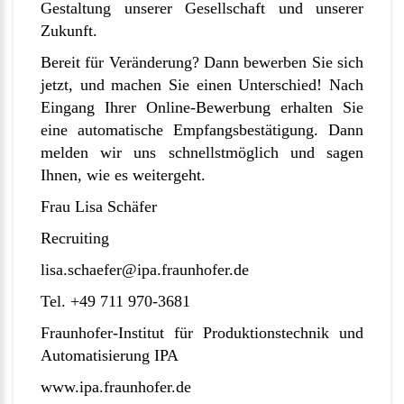
Gestaltung unserer Gesellschaft und unserer
Zukunft.
Bereit für Veränderung? Dann bewerben Sie sich
jetzt, und machen Sie einen Unterschied! Nach
Eingang Ihrer Online-Bewerbung erhalten Sie
eine automatische Empfangsbestätigung. Dann
melden wir uns schnellstmöglich und sagen
Ihnen, wie es weitergeht.
Frau Lisa Schäfer
Recruiting
lisa.schaefer@ipa.fraunhofer.de
Tel. +49 711 970-3681
Fraunhofer-Institut für Produktionstechnik und
Automatisierung IPA
www.ipa.fraunhofer.de