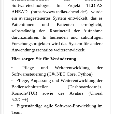
Softwaretechnologie. Im Projekt TEDIAS
AHEAD (
https://www.tedias-ahead.de/)
wurde
ein avatargesteuertes System entwickelt, das es
Patientinnen und Patienten ermöglicht,
selbstständig den Routineteil der Aufnahme
durchzuführen. In laufenden und zukünftigen
Forschungsprojekten wird das System für andere
Anwendungsszenarios weiterentwickelt.
Hier sorgen Sie für Veränderung
Pflege und Weiterentwicklung der
Softwaresteuerung (C#/.NET Core, Python)
Pflege, Anpassung und Weiterentwicklung der
Bedienschnittstellen (Dashboard/vue.js,
Konsole/TUI) sowie des Avatars (Unreal
5.3/C++)
Eigenständige agile Software-Entwicklung im
Team