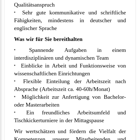
Qualitätsanspruch
Sehr gute kommunikative und schriftliche
Fähigkeiten, mindestens in deutscher und
englischer Sprache
Was wir für Sie bereithalten
Spannende Aufgaben in einem
interdisziplinären und dynamischen Team
Einblicke in Arbeit und Funktionsweise von
wissenschaftlichen Einrichtungen
Flexible Einteilung der Arbeitszeit nach
Absprache (Arbeitszeit ca. 40-60h/Monat)
Möglichkeit zur Anfertigung von Bachelor-
oder Masterarbeiten
Ein freundliches Arbeitsumfeld und
Tischkickerturniere in der Mittagspause
Wir wertschätzen und fördern die Vielfalt der
Kompetenzen unserer Mitarbeitenden und