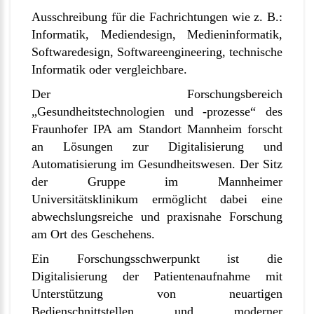
Ausschreibung für die Fachrichtungen wie z. B.:
Informatik, Mediendesign, Medieninformatik,
Softwaredesign, Softwareengineering, technische
Informatik oder vergleichbare.
Der Forschungsbereich
„Gesundheitstechnologien und -prozesse“ des
Fraunhofer IPA am Standort Mannheim forscht
an Lösungen zur Digitalisierung und
Automatisierung im Gesundheitswesen. Der Sitz
der Gruppe im Mannheimer
Universitätsklinikum ermöglicht dabei eine
abwechslungsreiche und praxisnahe Forschung
am Ort des Geschehens.
Ein Forschungsschwerpunkt ist die
Digitalisierung der Patientenaufnahme mit
Unterstützung von neuartigen
Bedienschnittstellen und moderner