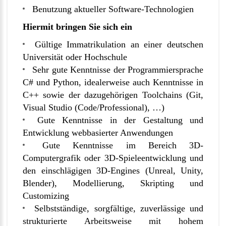
Benutzung aktueller Software-Technologien
Hiermit bringen Sie sich ein
Gültige Immatrikulation an einer deutschen
Universität oder Hochschule
Sehr gute Kenntnisse der Programmiersprache
C# und Python, idealerweise auch Kenntnisse in
C++ sowie der dazugehörigen Toolchains (Git,
Visual Studio (Code/Professional), …)
Gute Kenntnisse in der Gestaltung und
Entwicklung webbasierter Anwendungen
Gute Kenntnisse im Bereich 3D-
Computergrafik oder 3D-Spieleentwicklung und
den einschlägigen 3D-Engines (Unreal, Unity,
Blender), Modellierung, Skripting und
Customizing
Selbstständige, sorgfältige, zuverlässige und
strukturierte Arbeitsweise mit hohem