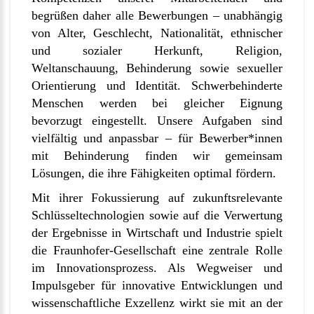
begrüßen daher alle Bewerbungen – unabhängig
von Alter, Geschlecht, Nationalität, ethnischer
und sozialer Herkunft, Religion,
Weltanschauung, Behinderung sowie sexueller
Orientierung und Identität. Schwerbehinderte
Menschen werden bei gleicher Eignung
bevorzugt eingestellt. Unsere Aufgaben sind
vielfältig und anpassbar – für Bewerber*innen
mit Behinderung finden wir gemeinsam
Lösungen, die ihre Fähigkeiten optimal fördern.
Mit ihrer Fokussierung auf zukunftsrelevante
Schlüsseltechnologien sowie auf die Verwertung
der Ergebnisse in Wirtschaft und Industrie spielt
die Fraunhofer-Gesellschaft eine zentrale Rolle
im Innovationsprozess. Als Wegweiser und
Impulsgeber für innovative Entwicklungen und
wissenschaftliche Exzellenz wirkt sie mit an der