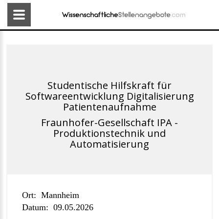
Studentische Hilfskraft für
Softwareentwicklung Digitalisierung
Patientenaufnahme
Fraunhofer-Gesellschaft IPA -
Produktionstechnik und
Automatisierung
Ort:
Mannheim
Datum:
09.05.2026