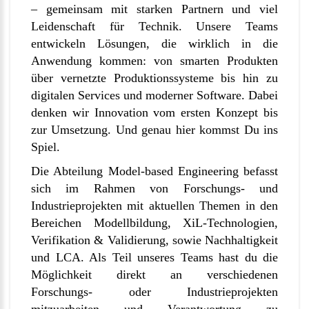
– gemeinsam mit starken Partnern und viel
Leidenschaft für Technik. Unsere Teams
entwickeln Lösungen, die wirklich in die
Anwendung kommen: von smarten Produkten
über vernetzte Produktionssysteme bis hin zu
digitalen Services und moderner Software. Dabei
denken wir Innovation vom ersten Konzept bis
zur Umsetzung. Und genau hier kommst Du ins
Spiel.
Die Abteilung Model-based Engineering befasst
sich im Rahmen von Forschungs- und
Industrieprojekten mit aktuellen Themen in den
Bereichen Modellbildung, XiL-Technologien,
Verifikation & Validierung, sowie Nachhaltigkeit
und LCA. Als Teil unseres Teams hast du die
Möglichkeit direkt an verschiedenen
Forschungs- oder Industrieprojekten