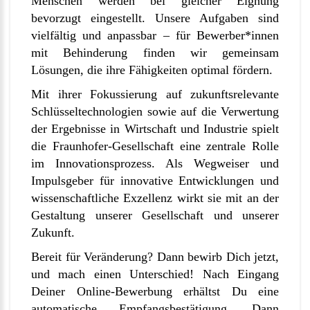
Menschen werden bei gleicher Eignung
bevorzugt eingestellt. Unsere Aufgaben sind
vielfältig und anpassbar – für Bewerber*innen
mit Behinderung finden wir gemeinsam
Lösungen, die ihre Fähigkeiten optimal fördern.
Mit ihrer Fokussierung auf zukunftsrelevante
Schlüsseltechnologien sowie auf die Verwertung
der Ergebnisse in Wirtschaft und Industrie spielt
die Fraunhofer-Gesellschaft eine zentrale Rolle
im Innovationsprozess. Als Wegweiser und
Impulsgeber für innovative Entwicklungen und
wissenschaftliche Exzellenz wirkt sie mit an der
Gestaltung unserer Gesellschaft und unserer
Zukunft.
Bereit für Veränderung? Dann bewirb Dich jetzt,
und mach einen Unterschied! Nach Eingang
Deiner Online-Bewerbung erhältst Du eine
automatische Empfangsbestätigung. Dann