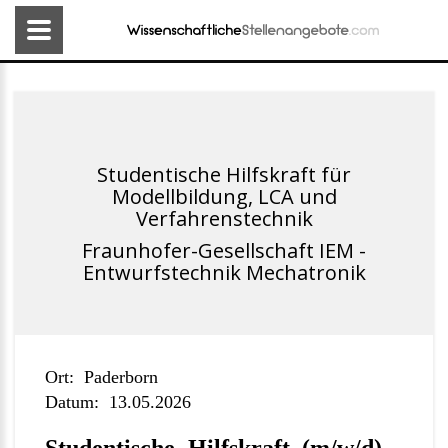
Studentische Hilfskraft für
Modellbildung, LCA und
Verfahrenstechnik
Fraunhofer-Gesellschaft IEM -
Entwurfstechnik Mechatronik
Ort:
Paderborn
Datum:
13.05.2026