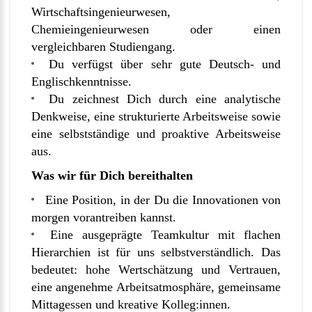
Wirtschaftsingenieurwesen,
Chemieingenieurwesen oder einen
vergleichbaren Studiengang.
Du verfügst über sehr gute Deutsch- und
Englischkenntnisse.
Du zeichnest Dich durch eine analytische
Denkweise, eine strukturierte Arbeitsweise sowie
eine selbstständige und proaktive Arbeitsweise
aus.
Was wir für Dich bereithalten
Eine Position, in der Du die Innovationen von
morgen vorantreiben kannst.
Eine ausgeprägte Teamkultur mit flachen
Hierarchien ist für uns selbstverständlich. Das
bedeutet: hohe Wertschätzung und Vertrauen,
eine angenehme Arbeitsatmosphäre, gemeinsame
Mittagessen und kreative Kolleg:innen.