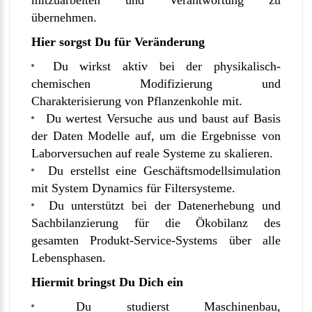
mitzuarbeiten und Verantwortung zu
übernehmen.
Hier sorgst Du für Veränderung
Du wirkst aktiv bei der physikalisch-
chemischen Modifizierung und
Charakterisierung von Pflanzenkohle mit.
Du wertest Versuche aus und baust auf Basis
der Daten Modelle auf, um die Ergebnisse von
Laborversuchen auf reale Systeme zu skalieren.
Du erstellst eine Geschäftsmodellsimulation
mit System Dynamics für Filtersysteme.
Du unterstützt bei der Datenerhebung und
Sachbilanzierung für die Ökobilanz des
gesamten Produkt-Service-Systems über alle
Lebensphasen.
Hiermit bringst Du Dich ein
Du studierst Maschinenbau,