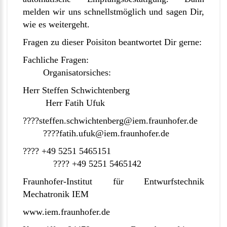
melden wir uns schnellstmöglich und sagen Dir,
wie es weitergeht.
Fragen zu dieser Poisiton beantwortet Dir gerne:
Fachliche Fragen:
Organisatorsiches:
Herr Steffen Schwichtenberg
Herr Fatih Ufuk
????steffen.schwichtenberg@iem.fraunhofer.de
????fatih.ufuk@iem.fraunhofer.de
???? +49 5251 5465151
???? +49 5251 5465142
Fraunhofer-Institut für Entwurfstechnik
Mechatronik IEM
www.iem.fraunhofer.de