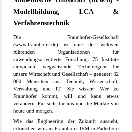
Studentische Hilfskraft (m/w/d) -
Modellbildung, LCA &
Verfahrenstechnik
Die Fraunhofer-Gesellschaft
(
www.fraunhofer.de
) ist eine der weltweit
führenden Organisationen für
anwendungsorientierte Forschung. 75 Institute
entwickeln wegweisende Technologien für
unsere Wirtschaft und Gesellschaft – genauer: 32
000 Menschen aus Technik, Wissenschaft,
Verwaltung und IT. Sie wissen: Wer zu
Fraunhofer kommt, will und kann etwas
verändern. Für sich, für uns und die Märkte von
heute und morgen.
Wie das Engineering der Zukunft aussieht,
erforschen wir am Fraunhofer IEM in Paderborn