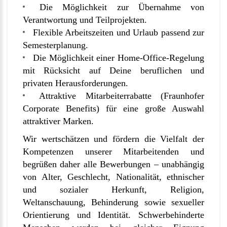
Die Möglichkeit zur Übernahme von
Verantwortung und Teilprojekten.
Flexible Arbeitszeiten und Urlaub passend zur
Semesterplanung.
Die Möglichkeit einer Home-Office-Regelung
mit Rücksicht auf Deine beruflichen und
privaten Herausforderungen.
Attraktive Mitarbeiterrabatte (Fraunhofer
Corporate Benefits) für eine große Auswahl
attraktiver Marken.
Wir wertschätzen und fördern die Vielfalt der
Kompetenzen unserer Mitarbeitenden und
begrüßen daher alle Bewerbungen – unabhängig
von Alter, Geschlecht, Nationalität, ethnischer
und sozialer Herkunft, Religion,
Weltanschauung, Behinderung sowie sexueller
Orientierung und Identität. Schwerbehinderte