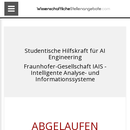
Studentische Hilfskraft für AI
Engineering
Fraunhofer-Gesellschaft IAIS -
Intelligente Analyse- und
Informationssysteme
ABGELAUFEN