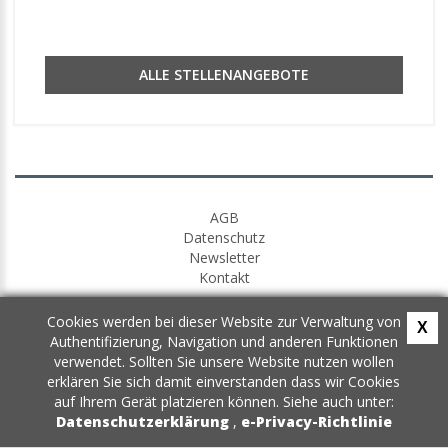
ALLE STELLENANGEBOTE
AGB
Datenschutz
Newsletter
Kontakt
Cookies werden bei dieser Website zur Verwaltung von
X
Authentifizierung, Navigation und anderen Funktionen
verwendet. Sollten Sie unsere Website nutzen wollen
erklären Sie sich damit einverstanden dass wir Cookies
auf Ihrem Gerät platzieren können. Siehe auch unter:
Datenschutzerklärung
,
e-Privacy-Richtlinie