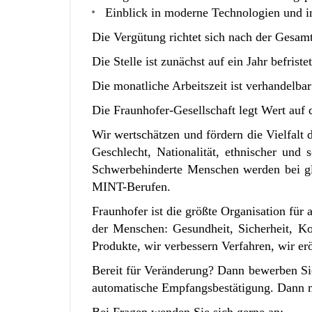
Einblick in moderne Technologien und i
Die Vergütung richtet sich nach der Gesamt
Die Stelle ist zunächst auf ein Jahr befristet
Die monatliche Arbeitszeit ist verhandelba
Die Fraunhofer-Gesellschaft legt Wert auf
Wir wertschätzen und fördern die Vielfal
Geschlecht, Nationalität, ethnischer und 
Schwerbehinderte Menschen werden bei gl
MINT-Berufen.
Fraunhofer ist die größte Organisation für
der Menschen: Gesundheit, Sicherheit, Ko
Produkte, wir verbessern Verfahren, wir e
Bereit für Veränderung? Dann bewerben Sie
automatische Empfangsbestätigung. Dann m