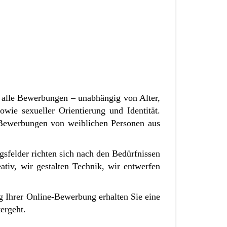
 alle Bewerbungen – unabhängig von Alter,
owie sexueller Orientierung und Identität.
 Bewerbungen von weiblichen Personen aus
gsfelder richten sich nach den Bedürfnissen
tiv, wir gestalten Technik, wir entwerfen
g Ihrer Online-Bewerbung erhalten Sie eine
tergeht.