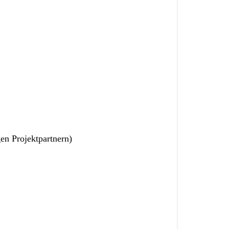
en Projektpartnern)