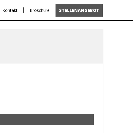
Kontakt
Broschüre
STELLENANGEBOT