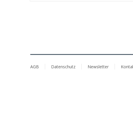
AGB
Datenschutz
Newsletter
Konta