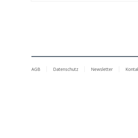
AGB
Datenschutz
Newsletter
Konta