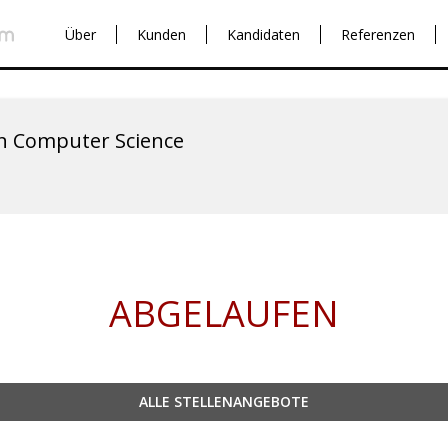
Über
Kunden
Kandidaten
Referenzen
in Computer Science
ABGELAUFEN
ALLE STELLENANGEBOTE