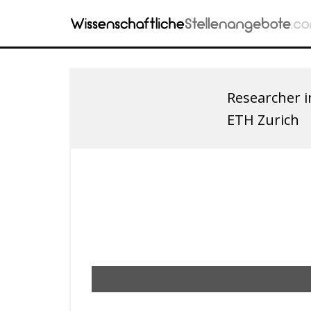
Researcher 
ETH Zurich