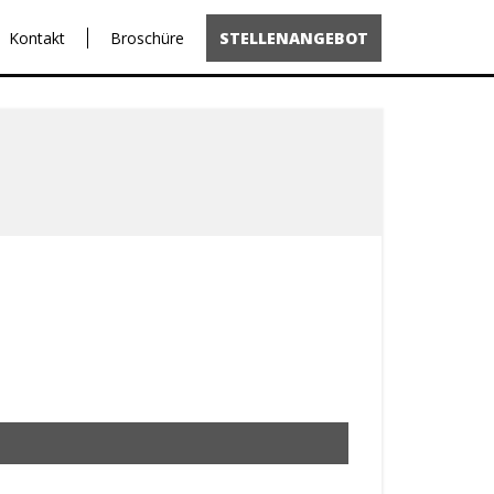
Kontakt
Broschüre
STELLENANGEBOT