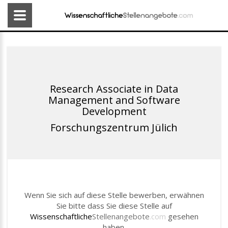
Research Associate in Data
Management and Software
Development
Forschungszentrum Jülich
Wenn Sie sich auf diese Stelle bewerben, erwähnen
Sie bitte dass Sie diese Stelle auf
Wissenschaftliche
Stellenangebote
.com
gesehen
haben.