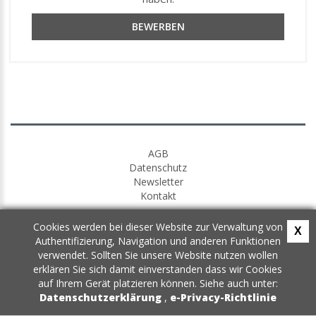
BEWERBEN
AGB
Datenschutz
Newsletter
Kontakt
Cookies werden bei dieser Website zur Verwaltung von
X
Authentifizierung, Navigation und anderen Funktionen
verwendet. Sollten Sie unsere Website nutzen wollen
erklären Sie sich damit einverstanden dass wir Cookies
auf Ihrem Gerät platzieren können. Siehe auch unter:
Datenschutzerklärung
,
e-Privacy-Richtlinie