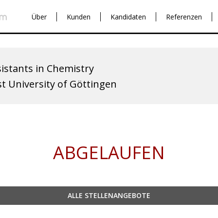
Über
Kunden
Kandidaten
Referenzen
istants in Chemistry
 University of Göttingen
ABGELAUFEN
ALLE STELLENANGEBOTE