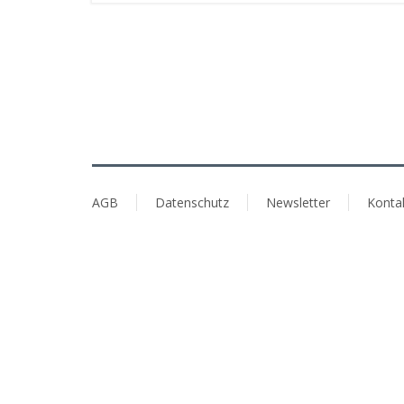
AGB
Datenschutz
Newsletter
Konta