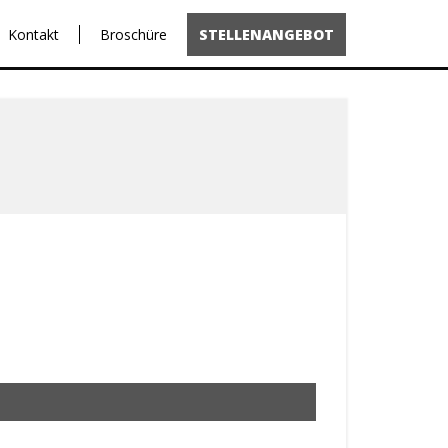
Kontakt
Broschüre
STELLENANGEBOT