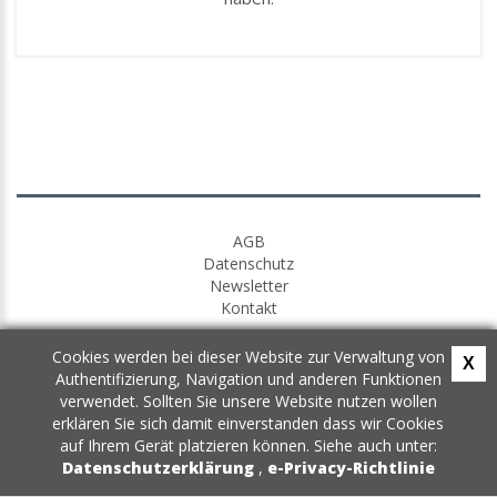
AGB
Datenschutz
Newsletter
Kontakt
Cookies werden bei dieser Website zur Verwaltung von
X
Authentifizierung, Navigation und anderen Funktionen
verwendet. Sollten Sie unsere Website nutzen wollen
erklären Sie sich damit einverstanden dass wir Cookies
auf Ihrem Gerät platzieren können. Siehe auch unter:
Datenschutzerklärung
,
e-Privacy-Richtlinie