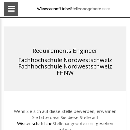
Requirements Engineer
Fachhochschule Nordwestschweiz
Fachhochschule Nordwestschweiz
FHNW
Wenn Sie sich auf diese Stelle bewerben, erwähnen
Sie bitte dass Sie diese Stelle auf
Wissenschaftliche
Stellenangebote
.com
gesehen
haben.