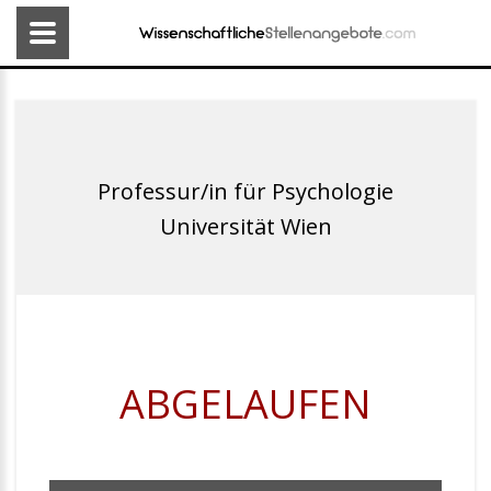
Professur/in für Psychologie
Universität Wien
ABGELAUFEN