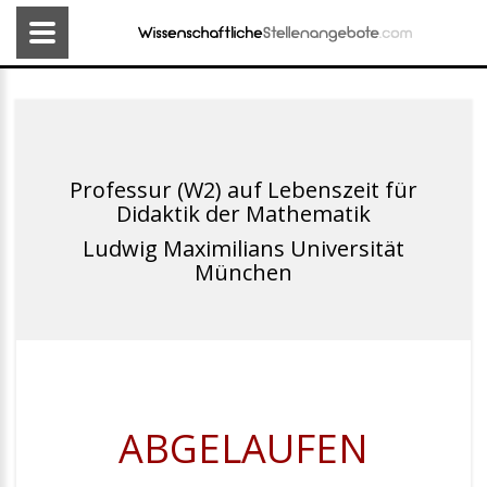
Professur (W2) auf Lebenszeit für
Didaktik der Mathematik
Ludwig Maximilians Universität
München
ABGELAUFEN