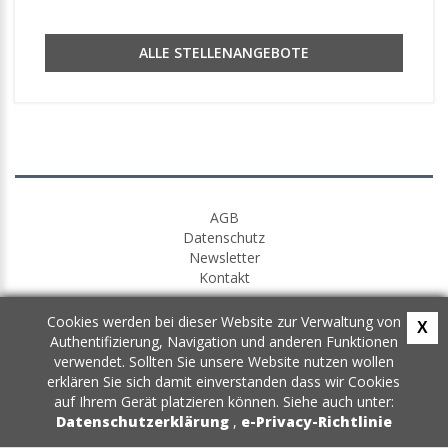
ALLE STELLENANGEBOTE
AGB
Datenschutz
Newsletter
Kontakt
Cookies werden bei dieser Website zur Verwaltung von
X
Authentifizierung, Navigation und anderen Funktionen
verwendet. Sollten Sie unsere Website nutzen wollen
erklären Sie sich damit einverstanden dass wir Cookies
auf Ihrem Gerät platzieren können. Siehe auch unter:
Datenschutzerklärung
,
e-Privacy-Richtlinie