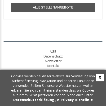
ALLE STELLENANGEBOTE
AGB
Datenschutz
Newsletter
Kontakt
Cookies werden bei dieser Website zur Verwaltung von
X
Authentifizierung, Navigation und anderen Funktionen
verwendet. Sollten Sie unsere Website nutzen wollen
erklären Sie sich damit einverstanden dass wir Cookies
auf Ihrem Gerät platzieren können. Siehe auch unter:
Datenschutzerklärung
,
e-Privacy-Richtlinie