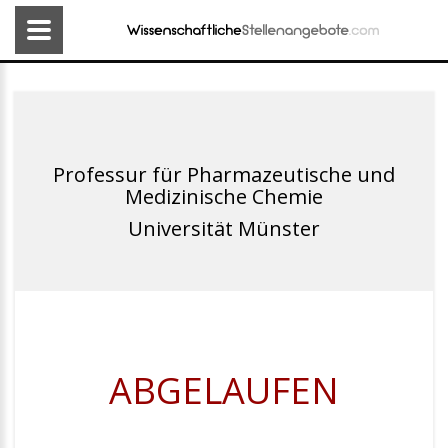
Professur für Pharmazeutische und
Medizinische Chemie
Universität Münster
ABGELAUFEN