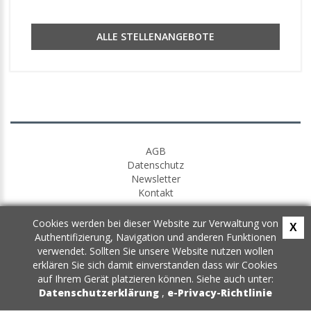
ALLE STELLENANGEBOTE
AGB
Datenschutz
Newsletter
Kontakt
Cookies werden bei dieser Website zur Verwaltung von
X
Authentifizierung, Navigation und anderen Funktionen
verwendet. Sollten Sie unsere Website nutzen wollen
erklären Sie sich damit einverstanden dass wir Cookies
auf Ihrem Gerät platzieren können. Siehe auch unter:
Datenschutzerklärung
,
e-Privacy-Richtlinie