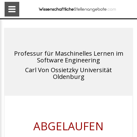
Professur für Maschinelles Lernen im
Software Engineering
Carl Von Ossietzky Universität
Oldenburg
ABGELAUFEN