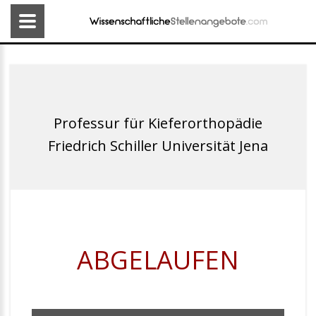
Professur für Kieferorthopädie
Friedrich Schiller Universität Jena
ABGELAUFEN