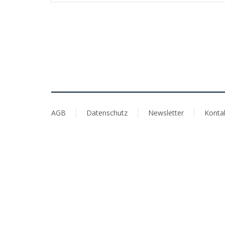
AGB
Datenschutz
Newsletter
Konta