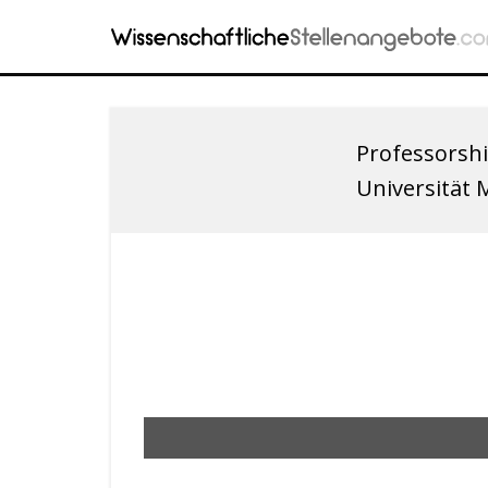
Professorshi
Universität 