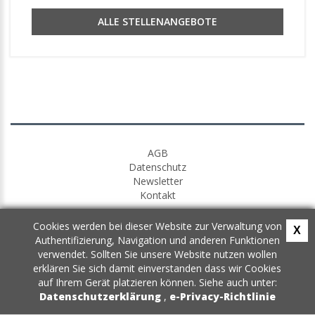
ALLE STELLENANGEBOTE
AGB
Datenschutz
Newsletter
Kontakt
Cookies werden bei dieser Website zur Verwaltung von
X
Authentifizierung, Navigation und anderen Funktionen
verwendet. Sollten Sie unsere Website nutzen wollen
erklären Sie sich damit einverstanden dass wir Cookies
auf Ihrem Gerät platzieren können. Siehe auch unter:
Datenschutzerklärung
,
e-Privacy-Richtlinie