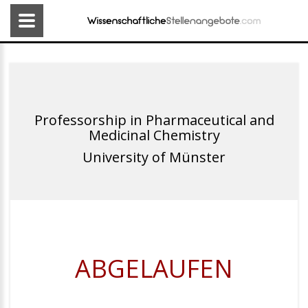
Professorship in Pharmaceutical and
Medicinal Chemistry
University of Münster
ABGELAUFEN