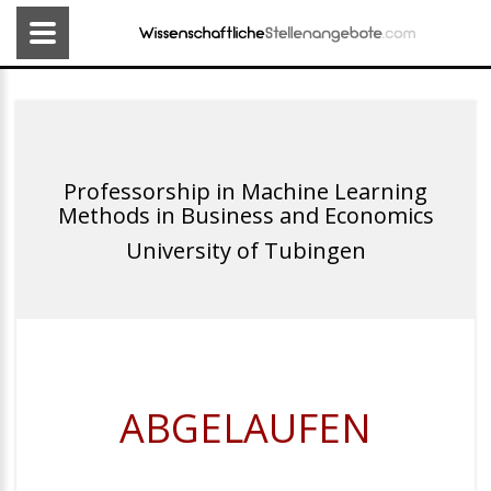
Professorship in Machine Learning
Methods in Business and Economics
University of Tubingen
ABGELAUFEN