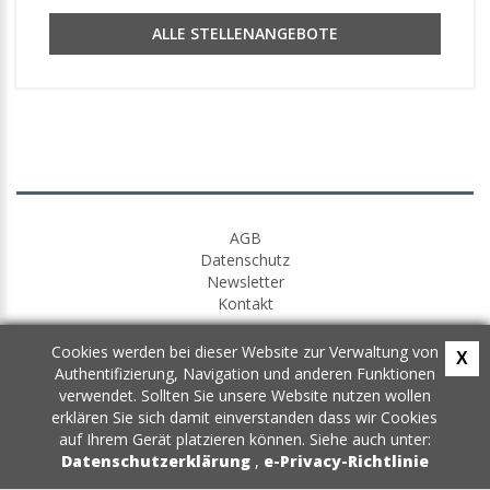
ALLE STELLENANGEBOTE
AGB
Datenschutz
Newsletter
Kontakt
Cookies werden bei dieser Website zur Verwaltung von
X
Authentifizierung, Navigation und anderen Funktionen
verwendet. Sollten Sie unsere Website nutzen wollen
erklären Sie sich damit einverstanden dass wir Cookies
auf Ihrem Gerät platzieren können. Siehe auch unter:
Datenschutzerklärung
,
e-Privacy-Richtlinie