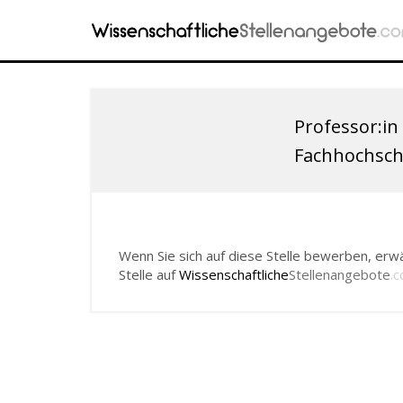
Professor:in
Fachhochsch
Wenn Sie sich auf diese Stelle bewerben, erwä
Stelle auf
Wissenschaftliche
Stellenangebote
.