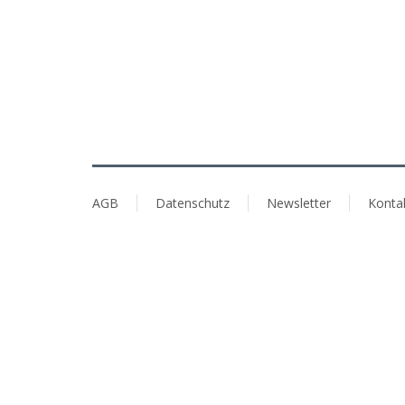
AGB
Datenschutz
Newsletter
Konta