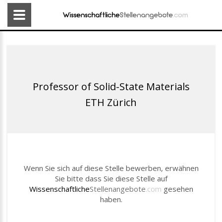
Professor of Solid-State Materials
ETH Zürich
Wenn Sie sich auf diese Stelle bewerben, erwähnen
Sie bitte dass Sie diese Stelle auf
Wissenschaftliche
Stellenangebote
.com
gesehen
haben.