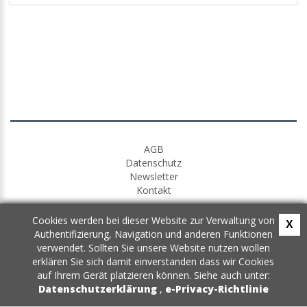
AGB
Datenschutz
Newsletter
Kontakt
Cookies werden bei dieser Website zur Verwaltung von
X
Authentifizierung, Navigation und anderen Funktionen
verwendet. Sollten Sie unsere Website nutzen wollen
erklären Sie sich damit einverstanden dass wir Cookies
auf Ihrem Gerät platzieren können. Siehe auch unter:
Datenschutzerklärung
,
e-Privacy-Richtlinie